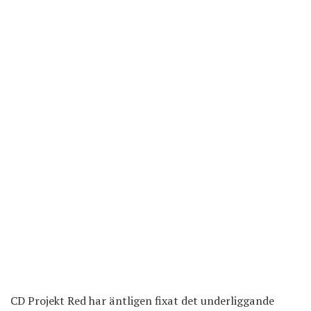
CD Projekt Red har äntligen fixat det underliggande