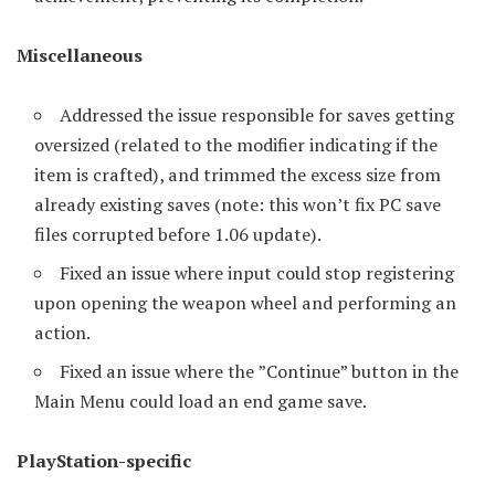
Miscellaneous
Addressed the issue responsible for saves getting
oversized (related to the modifier indicating if the
item is crafted), and trimmed the excess size from
already existing saves (note: this won’t fix PC save
files corrupted before 1.06 update).
Fixed an issue where input could stop registering
upon opening the weapon wheel and performing an
action.
Fixed an issue where the ”Continue” button in the
Main Menu could load an end game save.
PlayStation-specific