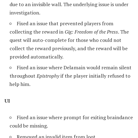
due to an invisible wall. The underlying issue is under
investigation.
Fixed an issue that prevented players from
collecting the reward in
Gig: Freedom of the Press
. The
quest will auto-complete for those who could not
collect the reward previously, and the reward will be
provided automatically.
Fixed an issue where Delamain would remain silent
throughout
Epistrophy
if the player initially refused to
help him.
UI
Fixed an issue where prompt for exiting braindance
could be missing.
Removed an invalid item from loot.