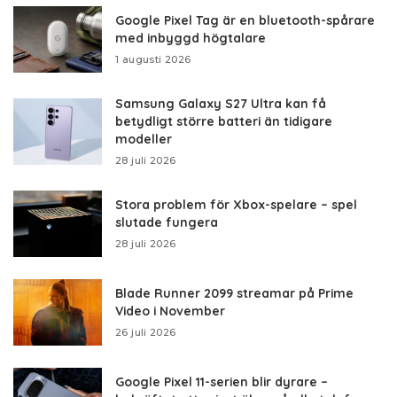
Google Pixel Tag är en bluetooth-spårare
med inbyggd högtalare
1 augusti 2026
Samsung Galaxy S27 Ultra kan få
betydligt större batteri än tidigare
modeller
28 juli 2026
Stora problem för Xbox-spelare – spel
slutade fungera
28 juli 2026
Blade Runner 2099 streamar på Prime
Video i November
26 juli 2026
Google Pixel 11-serien blir dyrare –