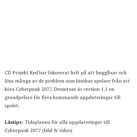
CD Projekt Red har fokuserat helt på att buggfixar och
lösa många av de problem som hindrar spelare från att
köra Cyberpunk 2077. Dessutom är version 1.1 en
grundpelare för flera kommande uppdateringar till
spelet.
Lästips:
Tidsplanen för alla uppdateringar till
Cyberpunk 2077 (bild & video)