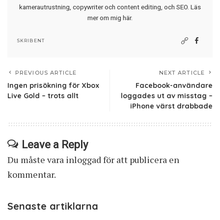
kamerautrustning, copywriter och content editing, och SEO.
Läs
mer om mig här
.
SKRIBENT
PREVIOUS ARTICLE
NEXT ARTICLE
Ingen prisökning för Xbox
Facebook-användare
Live Gold – trots allt
loggades ut av misstag –
iPhone värst drabbade
Leave a Reply
Du måste vara
inloggad
för att publicera en
kommentar.
Senaste artiklarna