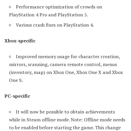
Performance optimization of crowds on
PlayStation 4 Pro and PlayStation 5.
Various crash fixes on PlayStation 4.
Xbox-specific
Improved memory usage for character creation,
mirrors, scanning, camera remote control, menus
(inventory, map) on Xbox One, Xbox One X and Xbox
One S.
PC-specific
It will now be possible to obtain achievements
while in Steam offline mode. Note: Offline mode needs
to be enabled before starting the game. This change