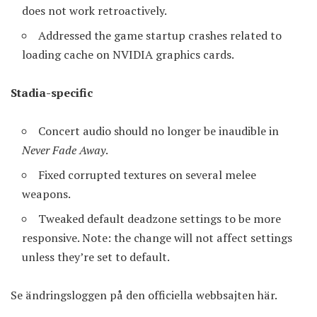
does not work retroactively.
Addressed the game startup crashes related to
loading cache on NVIDIA graphics cards.
Stadia-specific
Concert audio should no longer be inaudible in
Never Fade Away
.
Fixed corrupted textures on several melee
weapons.
Tweaked default deadzone settings to be more
responsive. Note: the change will not affect settings
unless they’re set to default.
Se ändringsloggen på den officiella webbsajten
här
.