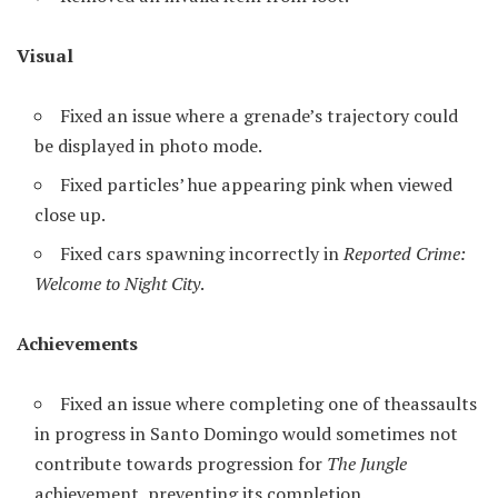
Visual
Fixed an issue where a grenade’s trajectory could
be displayed in photo mode.
Fixed particles’ hue appearing pink when viewed
close up.
Fixed cars spawning incorrectly in
Reported Crime:
Welcome to Night City
.
Achievements
Fixed an issue where completing one of theassaults
in progress in Santo Domingo would sometimes not
contribute towards progression for
The Jungle
achievement, preventing its completion.