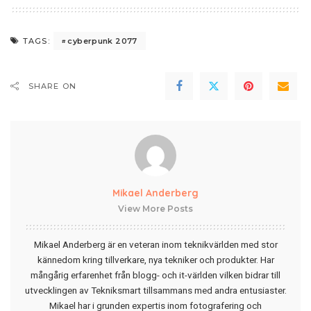
cyberpunk 2077
TAGS:
SHARE ON
Mikael Anderberg
View More Posts
Mikael Anderberg är en veteran inom teknikvärlden med stor
kännedom kring tillverkare, nya tekniker och produkter. Har
mångårig erfarenhet från blogg- och it-världen vilken bidrar till
utvecklingen av Tekniksmart tillsammans med andra entusiaster.
Mikael har i grunden expertis inom fotografering och