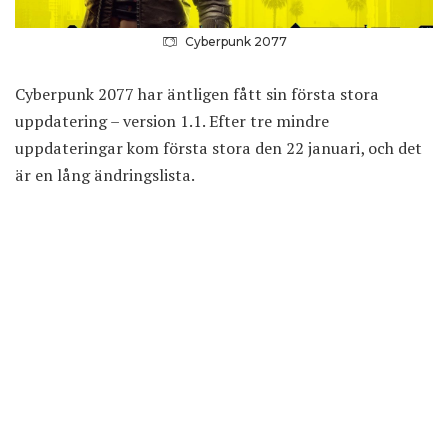
Cyberpunk 2077
Cyberpunk 2077 har äntligen fått sin första stora
uppdatering – version 1.1. Efter
tre
mindre
uppdateringar
kom första stora den 22 januari, och det
är en lång ändringslista.