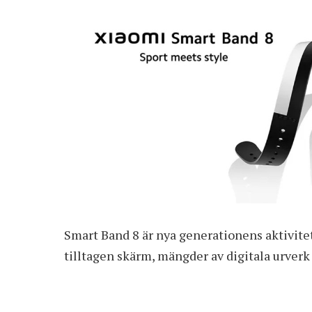
Smart Band 8 är nya generationens aktivite
tilltagen skärm, mängder av digitala urverk