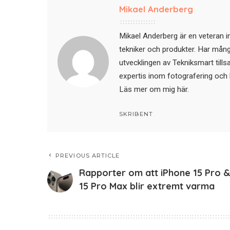
Mikael Anderberg
Mikael Anderberg är en veteran i
tekniker och produkter. Har mångår
utvecklingen av Tekniksmart till
expertis inom fotografering och 
Läs mer om mig här
.
SKRIBENT
PREVIOUS ARTICLE
Rapporter om att iPhone 15 Pro 
15 Pro Max blir extremt varma