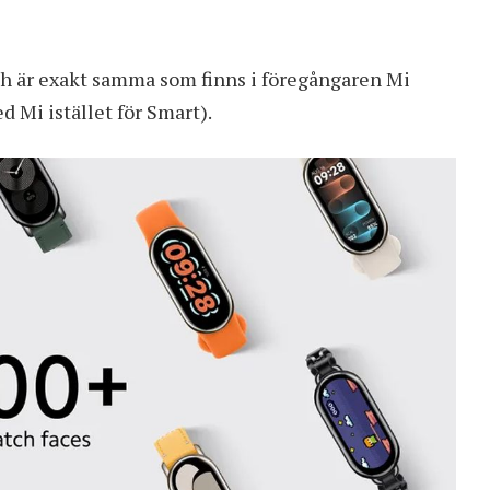
h är exakt samma som finns i föregångaren Mi
 Mi istället för Smart).