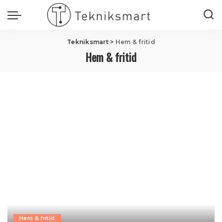
Tekniksmart
>
Hem & fritid
Hem & fritid
Hem & fritid