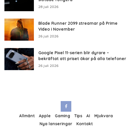
28 juli 2026
Blade Runner 2099 streamar på Prime
Video i November
26 juli 2026
Google Pixel 11-serien blir dyrare –
bekräftat att priset ökar på alla telefoner
26 juli 2026
Allmänt
Apple
Gaming
Tips
AI
Mjukvara
Nya lanseringar
Kontakt