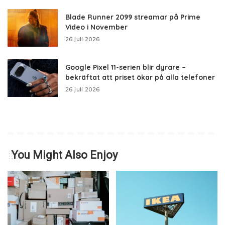
Blade Runner 2099 streamar på Prime
Video i November
26 juli 2026
Google Pixel 11-serien blir dyrare –
bekräftat att priset ökar på alla telefoner
26 juli 2026
You Might Also Enjoy