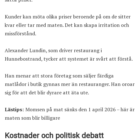
Kunder kan möta olika priser beroende på om de sitter
kvar eller tar med maten. Det kan skapa irritation och
missförstånd.
Alexander Lundin, som driver restaurang i
Hunnebostrand, tycker att systemet är svårt att förstå.
Han menar att stora företag som säljer färdiga
matlådor i butik gynnas mer än restauranger. Han oroar
sig för att det blir dyrare att äta ute.
Lästips:
Momsen på mat sänks den 1 april 2026 – här är
maten som blir billigare
Kostnader och politisk debatt