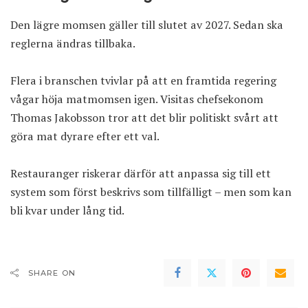
Den lägre momsen gäller till slutet av 2027. Sedan ska
reglerna ändras tillbaka.
Flera i branschen tvivlar på att en framtida regering
vågar höja matmomsen igen. Visitas chefsekonom
Thomas Jakobsson tror att det blir politiskt svårt att
göra mat dyrare efter ett val.
Restauranger riskerar därför att anpassa sig till ett
system som först beskrivs som tillfälligt – men som kan
bli kvar under lång tid.
SHARE ON