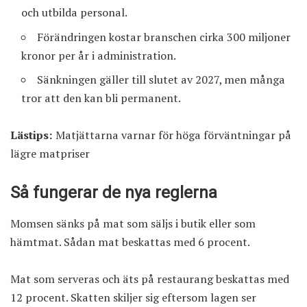
och utbilda personal.
Förändringen kostar branschen cirka 300 miljoner
kronor per år i administration.
Sänkningen gäller till slutet av 2027, men många
tror att den kan bli permanent.
Lästips:
Matjättarna varnar för höga förväntningar på
lägre matpriser
Så fungerar de nya reglerna
Momsen sänks på mat som säljs i butik eller som
hämtmat. Sådan mat beskattas med 6 procent.
Mat som serveras och äts på restaurang beskattas med
12 procent. Skatten skiljer sig eftersom lagen ser