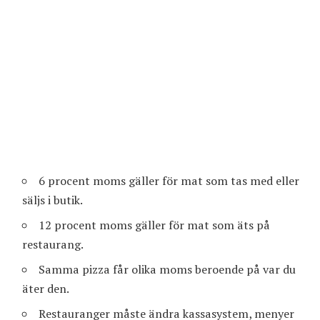
6 procent moms gäller för mat som tas med eller
säljs i butik.
12 procent moms gäller för mat som äts på
restaurang.
Samma pizza får olika moms beroende på var du
äter den.
Restauranger måste ändra kassasystem, menyer