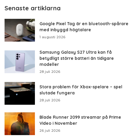
Senaste artiklarna
Google Pixel Tag är en bluetooth-spårare
med inbyggd högtalare
1 augusti 2026
Samsung Galaxy S27 Ultra kan få
betydligt större batteri än tidigare
modeller
28 juli 2026
Stora problem för Xbox-spelare – spel
slutade fungera
28 juli 2026
Blade Runner 2099 streamar på Prime
Video i November
26 juli 2026