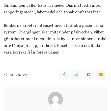
Sänkningen gäller bara livsmedel. Djurmat, schampo,
rengöringsmedel, läkemedel och tobak omfattas inte.
Butikerna arbetar intensivt med att ändra priser i sina
system. Övergången sker mitt under påskveckan, vilket
gör arbetet mer krävande. Alla hyllkanter hinner kanske
inte få nya prislappar direkt. Priset i kassan ska ändå
vara korrekt från första dagen.
SHARE ON