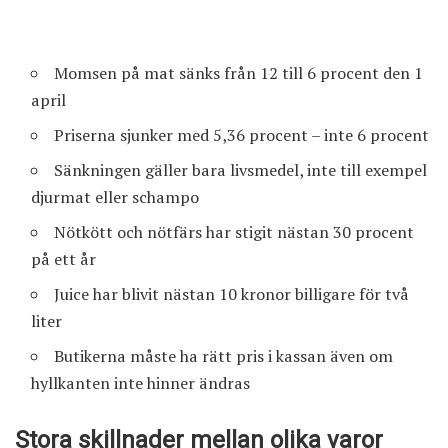
Momsen på mat sänks från 12 till 6 procent den 1
april
Priserna sjunker med 5,36 procent – inte 6 procent
Sänkningen gäller bara livsmedel, inte till exempel
djurmat eller schampo
Nötkött och nötfärs har stigit nästan 30 procent
på ett år
Juice har blivit nästan 10 kronor billigare för två
liter
Butikerna måste ha rätt pris i kassan även om
hyllkanten inte hinner ändras
Stora skillnader mellan olika varor