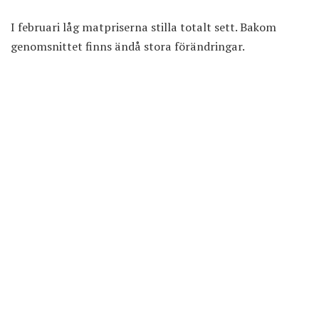
I februari
låg matpriserna stilla totalt sett
. Bakom
genomsnittet finns ändå stora förändringar.