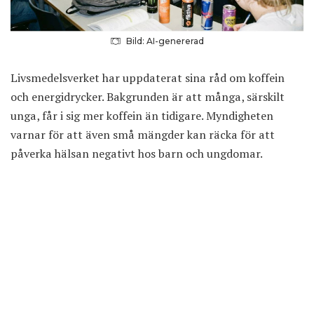
Bild: AI-genererad
Livsmedelsverket har
uppdaterat sina råd
om koffein
och energidrycker. Bakgrunden är att många, särskilt
unga, får i sig mer koffein än tidigare. Myndigheten
varnar för att även små mängder kan räcka för att
påverka hälsan negativt hos barn och ungdomar.