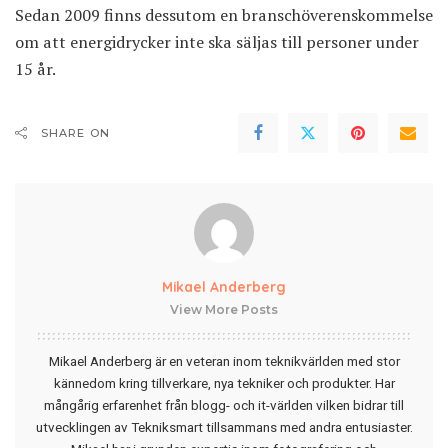
Sedan 2009 finns dessutom en branschöverenskommelse
om att energidrycker inte ska säljas till personer under
15 år.
SHARE ON
Mikael Anderberg
View More Posts
Mikael Anderberg är en veteran inom teknikvärlden med stor
kännedom kring tillverkare, nya tekniker och produkter. Har
mångårig erfarenhet från blogg- och it-världen vilken bidrar till
utvecklingen av Tekniksmart tillsammans med andra entusiaster.