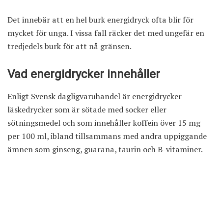
Det innebär att en hel burk energidryck ofta blir för
mycket för unga. I vissa fall räcker det med ungefär en
tredjedels burk för att nå gränsen.
Vad energidrycker innehåller
Enligt Svensk dagligvaruhandel är energidrycker
läskedrycker som är sötade med socker eller
sötningsmedel och som innehåller koffein över 15 mg
per 100 ml, ibland tillsammans med andra uppiggande
ämnen som ginseng, guarana, taurin och B-vitaminer.