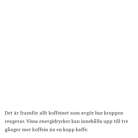
Det är framför allt koffeinet som avgör hur kroppen
reagerar. Vissa energidrycker kan innehålla upp till tre
gånger mer koffein än en kopp kaffe.