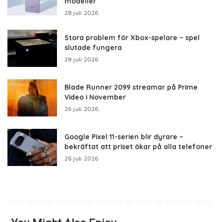
modeller
28 juli 2026
Stora problem för Xbox-spelare – spel
slutade fungera
28 juli 2026
Blade Runner 2099 streamar på Prime
Video i November
26 juli 2026
Google Pixel 11-serien blir dyrare –
bekräftat att priset ökar på alla telefoner
26 juli 2026