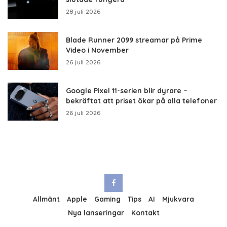
28 juli 2026
Blade Runner 2099 streamar på Prime
Video i November
26 juli 2026
Google Pixel 11-serien blir dyrare –
bekräftat att priset ökar på alla telefoner
26 juli 2026
Allmänt
Apple
Gaming
Tips
AI
Mjukvara
Nya lanseringar
Kontakt