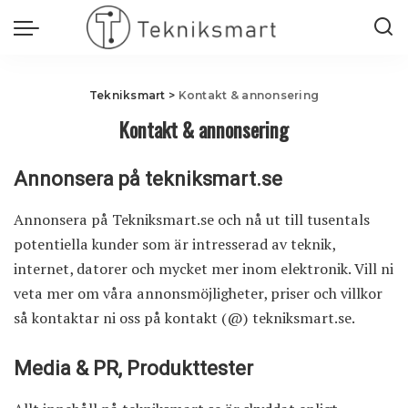
Tekniksmart
>
Kontakt & annonsering
Kontakt & annonsering
Annonsera på tekniksmart.se
Annonsera på Tekniksmart.se och nå ut till tusentals
potentiella kunder som är intresserad av teknik,
internet, datorer och mycket mer inom elektronik. Vill ni
veta mer om våra annonsmöjligheter, priser och villkor
så kontaktar ni oss på kontakt (@) tekniksmart.se.
Media & PR, Produkttester