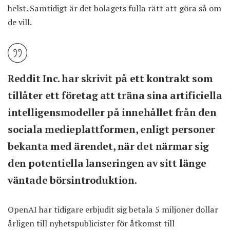
helst. Samtidigt är det bolagets fulla rätt att göra så om
de vill.
Reddit Inc. har skrivit på ett kontrakt som
tillåter ett företag att träna sina artificiella
intelligensmodeller på innehållet från den
sociala medieplattformen, enligt personer
bekanta med ärendet, när det närmar sig
den potentiella lanseringen av sitt länge
väntade börsintroduktion.
OpenAI har tidigare erbjudit sig betala 5 miljoner dollar
årligen till nyhetspublicister för åtkomst till