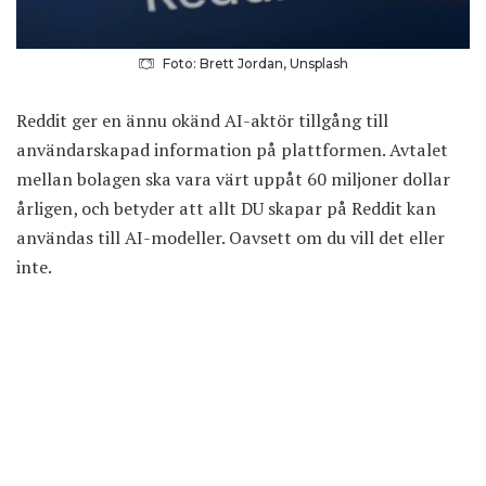
Foto: Brett Jordan, Unsplash
Reddit ger en ännu okänd AI-aktör tillgång till
användarskapad information på plattformen. Avtalet
mellan bolagen ska vara värt uppåt 60 miljoner dollar
årligen, och betyder att allt DU skapar på
Reddit
kan
användas till AI-modeller. Oavsett om du vill det eller
inte.