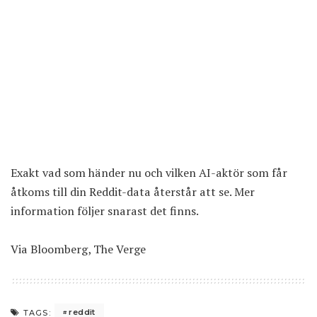
Exakt vad som händer nu och vilken AI-aktör som får
åtkoms till din Reddit-data återstår att se. Mer
information följer snarast det finns.
Via
Bloomberg
,
The Verge
reddit
TAGS: