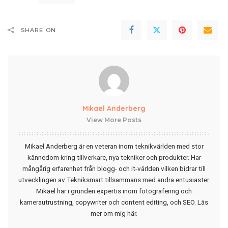
SHARE ON
Mikael Anderberg
View More Posts
Mikael Anderberg är en veteran inom teknikvärlden med stor
kännedom kring tillverkare, nya tekniker och produkter. Har
mångårig erfarenhet från blogg- och it-världen vilken bidrar till
utvecklingen av Tekniksmart tillsammans med andra entusiaster.
Mikael har i grunden expertis inom fotografering och
kamerautrustning, copywriter och content editing, och SEO.
Läs
mer om mig här
.