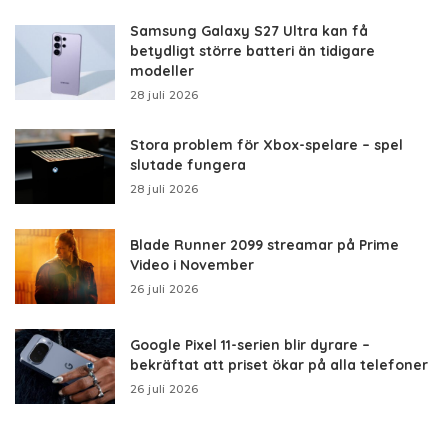
Samsung Galaxy S27 Ultra kan få
betydligt större batteri än tidigare
modeller
28 juli 2026
Stora problem för Xbox-spelare – spel
slutade fungera
28 juli 2026
Blade Runner 2099 streamar på Prime
Video i November
26 juli 2026
Google Pixel 11-serien blir dyrare –
bekräftat att priset ökar på alla telefoner
26 juli 2026