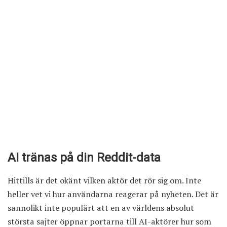
AI tränas på din Reddit-data
Hittills är det okänt vilken aktör det rör sig om. Inte
heller vet vi hur användarna reagerar på nyheten. Det är
sannolikt inte populärt att en av världens absolut
största sajter öppnar portarna till AI-aktörer hur som