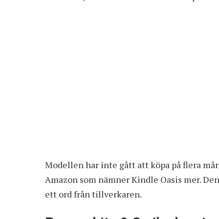
Modellen har inte gått att köpa på flera må
Amazon som nämner Kindle Oasis mer. Den 
ett ord från tillverkaren.