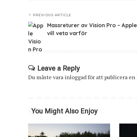
PREVIOUS ARTICLE
Massreturer av Vision Pro – Apple
vill veta varför
Leave a Reply
Du måste vara
inloggad
för att publicera e
You Might Also Enjoy