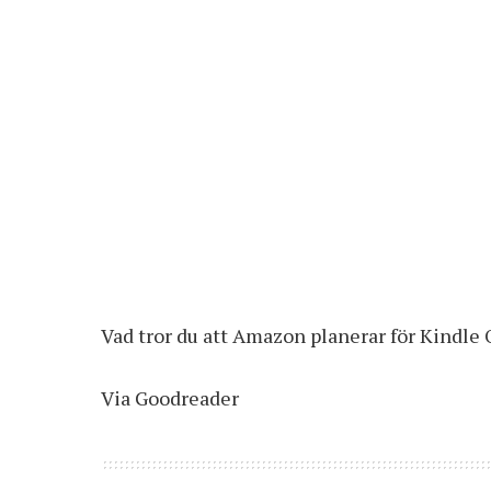
Vad tror du att Amazon planerar för Kindle 
Via
Goodreader