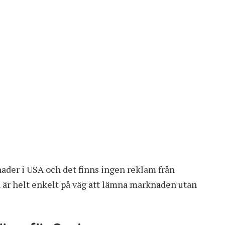
nader i USA och det finns ingen reklam från
är helt enkelt på väg att lämna marknaden utan