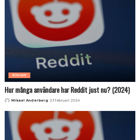
Allmänt
Hur många användare har Reddit just nu? (2024)
Mikael Anderberg
23 februari 2024
Posted
by