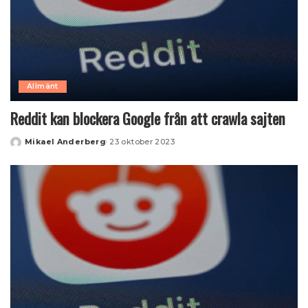
Allmänt
Reddit kan blockera Google från att crawla sajten
Mikael Anderberg
23 oktober 2023
Posted
by