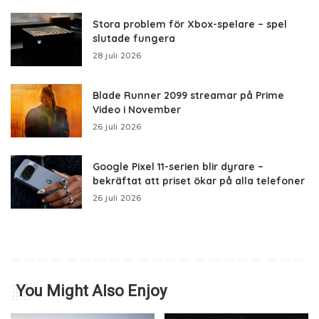
Stora problem för Xbox-spelare – spel
slutade fungera
28 juli 2026
Blade Runner 2099 streamar på Prime
Video i November
26 juli 2026
Google Pixel 11-serien blir dyrare –
bekräftat att priset ökar på alla telefoner
26 juli 2026
You Might Also Enjoy