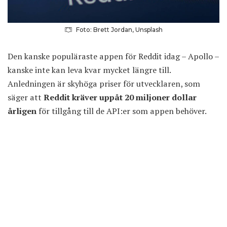
Foto: Brett Jordan, Unsplash
Den kanske populäraste appen för Reddit idag – Apollo –
kanske inte kan leva kvar mycket längre till.
Anledningen är skyhöga priser för utvecklaren, som
säger att
Reddit kräver uppåt 20 miljoner dollar
årligen
för tillgång till de API:er som appen behöver.