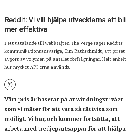
Reddit: Vi vill hjälpa utvecklarna att bli
mer effektiva
I ett uttalande till webbsajten The Verge säger Reddits
kommunikationsansvarige, Tim Rathschmidt, att priset
avgörs av volymen på antalet förfrågningar. Helt enkelt
hur mycket API:erna används.
Vårt pris är baserat på användningsnivåer
som vi mäter för att vara så rättvisa som
möjligt. Vi har, och kommer fortsätta, att
arbeta med tredjepartsappar för att hjälpa