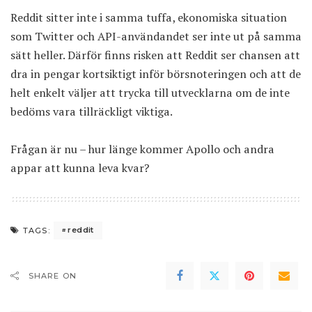
Reddit sitter inte i samma tuffa, ekonomiska situation
som Twitter och API-användandet ser inte ut på samma
sätt heller. Därför finns risken att Reddit ser chansen att
dra in pengar kortsiktigt inför börsnoteringen och att de
helt enkelt väljer att trycka till utvecklarna om de inte
bedöms vara tillräckligt viktiga.
Frågan är nu – hur länge kommer Apollo och andra
appar att kunna leva kvar?
reddit
TAGS:
SHARE ON