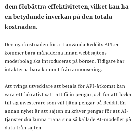
dem förbättra effektiviteten, vilket kan ha
en betydande inverkan på den totala
kostnaden.
Den nya kostnaden för att använda Reddits API:er
kommer bara månaderna innan webbsajtens
moderbolag ska introduceras på börsen. Tidigare har
intäkterna bara kommit från annonsering.
Att tvinga utvecklare att betala för API-åtkomst kan
vara ett lukrativt sätt att få in pengar, och för att locka
till sig investerare som vill tjäna pengar på Reddit. En
annan nyhet är att sajten nu kräver pengar för att AI-
tjänster ska kunna träna sina så kallade AI-modeller på
data från sajten.