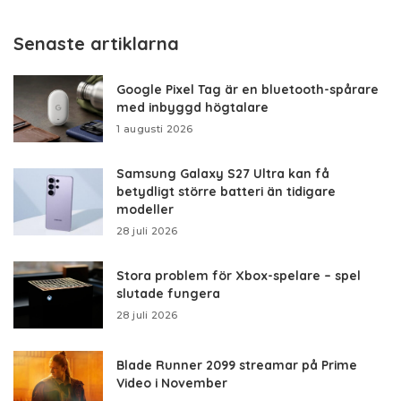
Senaste artiklarna
Google Pixel Tag är en bluetooth-spårare
med inbyggd högtalare
1 augusti 2026
Samsung Galaxy S27 Ultra kan få
betydligt större batteri än tidigare
modeller
28 juli 2026
Stora problem för Xbox-spelare – spel
slutade fungera
28 juli 2026
Blade Runner 2099 streamar på Prime
Video i November