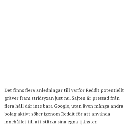
Det finns flera anledningar till varför Reddit potentiellt
gräver fram stridsyxan just nu. Sajten är pressad från
flera håll där inte bara Google, utan även många andra
bolag aktivt söker igenom Reddit för att använda
innehållet till att stärka sina egna tjänster.