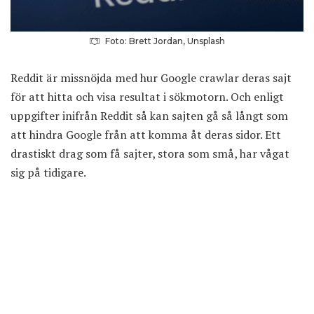
Foto: Brett Jordan, Unsplash
Reddit är missnöjda med hur Google crawlar deras sajt
för att hitta och visa resultat i sökmotorn. Och enligt
uppgifter inifrån Reddit så kan sajten gå så långt som
att hindra Google från att komma åt deras sidor. Ett
drastiskt drag som få sajter, stora som små, har vågat
sig på tidigare.