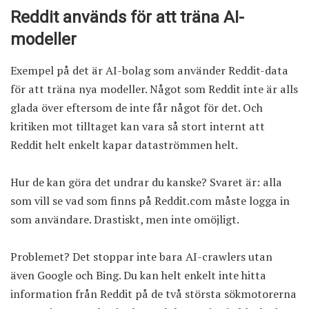
Reddit används för att träna AI-
modeller
Exempel på det är AI-bolag som använder Reddit-data
för att träna nya modeller. Något som Reddit inte är alls
glada över eftersom de inte får något för det. Och
kritiken mot tilltaget kan vara så stort internt att
Reddit helt enkelt kapar dataströmmen helt.
Hur de kan göra det undrar du kanske? Svaret är: alla
som vill se vad som finns på Reddit.com måste logga in
som användare. Drastiskt, men inte omöjligt.
Problemet? Det stoppar inte bara AI-crawlers utan
även Google och Bing. Du kan helt enkelt inte hitta
information från Reddit på de två största sökmotorerna