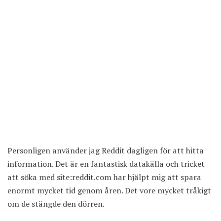
Personligen använder jag Reddit dagligen för att hitta
information. Det är en fantastisk datakälla och tricket
att söka med site:reddit.com har hjälpt mig att spara
enormt mycket tid genom åren. Det vore mycket tråkigt
om de stängde den dörren.