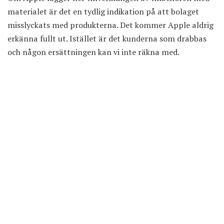
materialet är det en tydlig indikation på att bolaget
misslyckats med produkterna. Det kommer Apple aldrig
erkänna fullt ut. Istället är det kunderna som drabbas
och någon ersättningen kan vi inte räkna med.