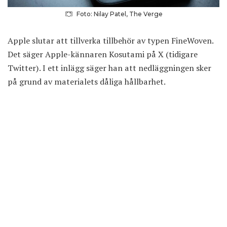
Foto: Nilay Patel, The Verge
Apple slutar att tillverka tillbehör av typen FineWoven.
Det säger Apple-kännaren Kosutami på X (tidigare
Twitter). I ett inlägg säger han att nedläggningen sker
på grund av materialets dåliga hållbarhet.