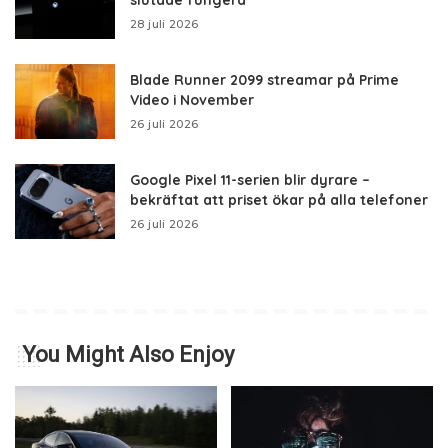
28 juli 2026
Blade Runner 2099 streamar på Prime
Video i November
26 juli 2026
Google Pixel 11-serien blir dyrare –
bekräftat att priset ökar på alla telefoner
26 juli 2026
You Might Also Enjoy