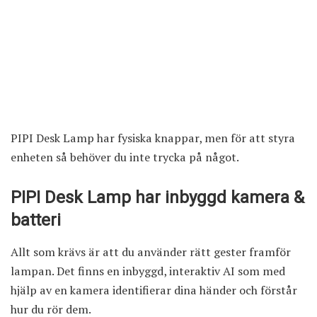
PIPI Desk Lamp har fysiska knappar, men för att styra
enheten så behöver du inte trycka på något.
PIPI Desk Lamp har inbyggd kamera &
batteri
Allt som krävs är att du använder rätt gester framför
lampan. Det finns en inbyggd, interaktiv AI som med
hjälp av en kamera identifierar dina händer och förstår
hur du rör dem.