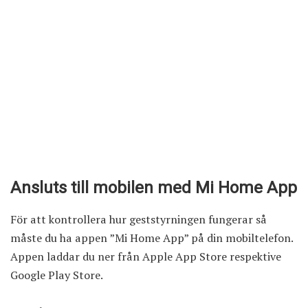
Ansluts till mobilen med Mi Home App
För att kontrollera hur geststyrningen fungerar så
måste du ha appen ”Mi Home App” på din mobiltelefon.
Appen laddar du ner från Apple App Store respektive
Google Play Store.