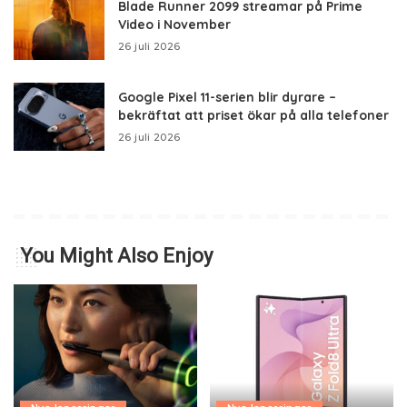
Blade Runner 2099 streamar på Prime
Video i November
26 juli 2026
Google Pixel 11-serien blir dyrare –
bekräftat att priset ökar på alla telefoner
26 juli 2026
You Might Also Enjoy