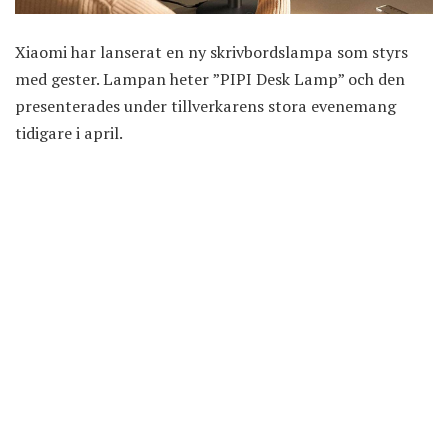
Xiaomi har lanserat en ny skrivbordslampa som styrs
med gester. Lampan heter ”PIPI Desk Lamp” och den
presenterades under tillverkarens stora evenemang
tidigare i april.