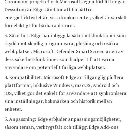
Chromium-projektet och Microsofts egna förbättringar.
Dessutom är Edge känd för att ha bättre
energieffektivitet än vissa konkurrenter, vilket är särskilt
fördelaktigt för bärbara datorer.
Säkerhet: Edge har inbyggda säkerhetsfunktioner som
skydd mot skadlig programvara, phishing och osäkra
webbplatser. Microsoft Defender SmartScreen är en av
dess säkerhetsfunktioner som hjälper till att varna
användare om potentiellt farliga webbplatser.
Kompatibilitet: Microsoft Edge är tillgänglig på flera
plattformar, inklusive Windows, macOS, Android och
iOS, vilket gör det enkelt för användare att synkronisera
sina inställningar, bokmärken och historik mellan
enheter.
Anpassning: Edge erbjuder anpassningsmöjligheter,
såsom teman, verktygsfält och tillägg. Edge Add-ons