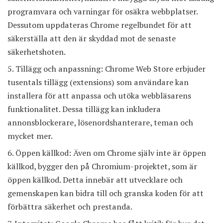
programvara och varningar för osäkra webbplatser.
Dessutom uppdateras Chrome regelbundet för att
säkerställa att den är skyddad mot de senaste
säkerhetshoten.
Tillägg och anpassning: Chrome Web Store erbjuder
tusentals tillägg (extensions) som användare kan
installera för att anpassa och utöka webbläsarens
funktionalitet. Dessa tillägg kan inkludera
annonsblockerare, lösenordshanterare, teman och
mycket mer.
Öppen källkod: Även om Chrome själv inte är öppen
källkod, bygger den på Chromium-projektet, som är
öppen källkod. Detta innebär att utvecklare och
gemenskapen kan bidra till och granska koden för att
förbättra säkerhet och prestanda.