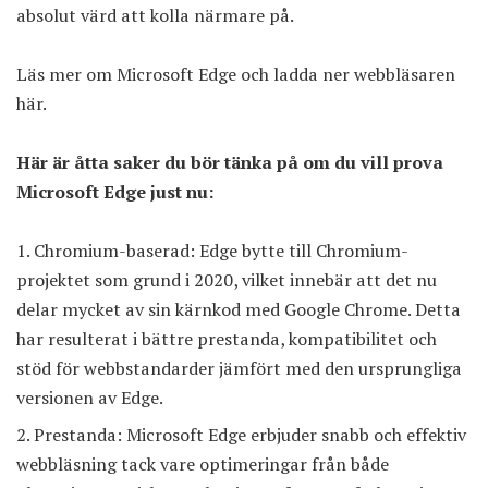
absolut värd att kolla närmare på.
Läs mer om Microsoft Edge och ladda ner webbläsaren
här.
Här är åtta saker du bör tänka på om du vill prova
Microsoft Edge just nu:
Chromium-baserad: Edge bytte till Chromium-
projektet som grund i 2020, vilket innebär att det nu
delar mycket av sin kärnkod med Google Chrome. Detta
har resulterat i bättre prestanda, kompatibilitet och
stöd för webbstandarder jämfört med den ursprungliga
versionen av Edge.
Prestanda: Microsoft Edge erbjuder snabb och effektiv
webbläsning tack vare optimeringar från både