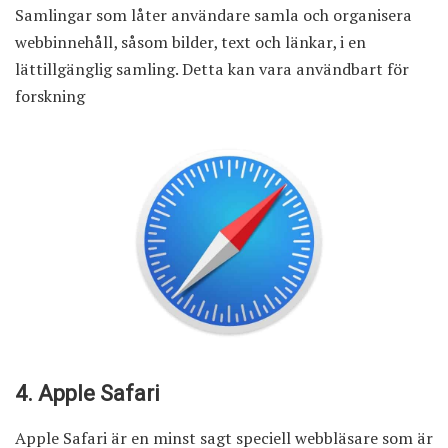
Samlingar som låter användare samla och organisera
webbinnehåll, såsom bilder, text och länkar, i en
lättillgänglig samling. Detta kan vara användbart för
forskning
4. Apple Safari
Apple Safari är en minst sagt speciell webbläsare som är