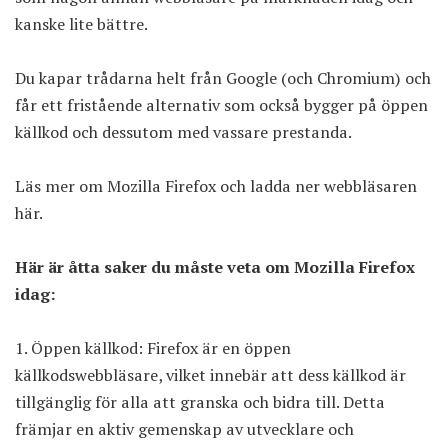
kanske lite bättre.
Du kapar trådarna helt från Google (och Chromium) och
får ett fristående alternativ som också bygger på öppen
källkod och dessutom med vassare prestanda.
Läs mer om Mozilla Firefox och ladda ner webbläsaren
här.
Här är åtta saker du måste veta om Mozilla Firefox
idag:
Öppen källkod: Firefox är en öppen
källkodswebbläsare, vilket innebär att dess källkod är
tillgänglig för alla att granska och bidra till. Detta
främjar en aktiv gemenskap av utvecklare och