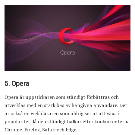
5. Opera
Opera är uppstickaren som ständigt förbättras och
utvecklas med en stark bas av hängivna användare. Det
är också en webbläsaren som aldrig ser ut att växa i
popularitet då den ständigt halkar efter konkurrenterna
Chrome, Firefox, Safari och Edge.