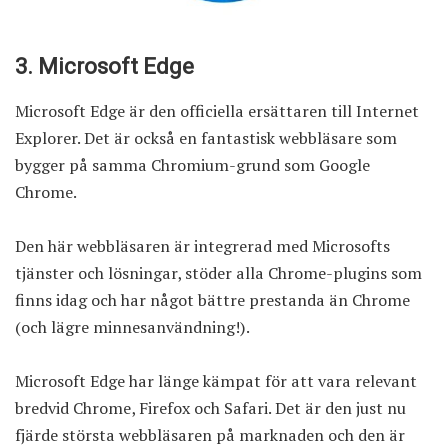
3. Microsoft Edge
Microsoft Edge är den officiella ersättaren till Internet
Explorer. Det är också en fantastisk webbläsare som
bygger på samma Chromium-grund som Google
Chrome.
Den här webbläsaren är integrerad med Microsofts
tjänster och lösningar, stöder alla Chrome-plugins som
finns idag och har något bättre prestanda än Chrome
(och lägre minnesanvändning!).
Microsoft Edge har länge kämpat för att vara relevant
bredvid Chrome, Firefox och Safari. Det är den just nu
fjärde största webbläsaren på marknaden och den är