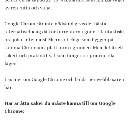
av ren rutin och vana.
Google Chrome är inte nödvändigtvis det bästa
alternativet idag då konkurrenterna gör ett fantastiskt
bra jobb, inte minst Microsoft Edge som bygger på
samma Chromium-plattform i grunden. Men det är ett
säkert och praktiskt val som fungerar i princip alla
lägen.
Läs mer om Google Chrome och ladda ner webbläsaren
här.
Här är åtta saker du måste känna till om Google
Chrome: