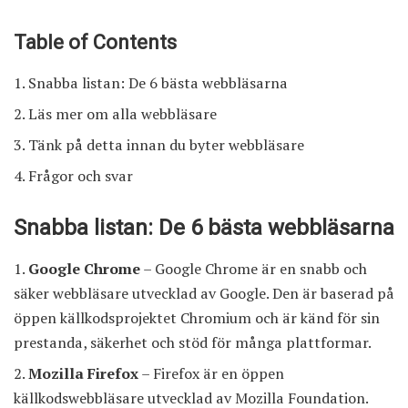
Table of Contents
Snabba listan: De 6 bästa webbläsarna
Läs mer om alla webbläsare
Tänk på detta innan du byter webbläsare
Frågor och svar
Snabba listan: De 6 bästa webbläsarna
Google Chrome
– Google Chrome är en snabb och
säker webbläsare utvecklad av Google. Den är baserad på
öppen källkodsprojektet Chromium och är känd för sin
prestanda, säkerhet och stöd för många plattformar.
Mozilla Firefox
– Firefox är en öppen
källkodswebbläsare utvecklad av Mozilla Foundation.