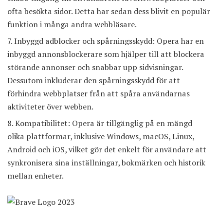
ofta besökta sidor. Detta har sedan dess blivit en populär
funktion i många andra webbläsare.
Inbyggd adblocker och spårningsskydd: Opera har en
inbyggd annonsblockerare som hjälper till att blockera
störande annonser och snabbar upp sidvisningar.
Dessutom inkluderar den spårningsskydd för att
förhindra webbplatser från att spåra användarnas
aktiviteter över webben.
Kompatibilitet: Opera är tillgänglig på en mängd
olika plattformar, inklusive Windows, macOS, Linux,
Android och iOS, vilket gör det enkelt för användare att
synkronisera sina inställningar, bokmärken och historik
mellan enheter.