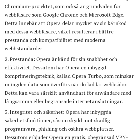
Chromium-projektet, som också är grundvalen för
webbläsare som Google Chrome och Microsoft Edge.
Detta innebär att Opera delar mycket av sin kärnkod
med dessa webbläsare, vilket resulterar i bättre
prestanda och kompatibilitet med moderna
webbstandarder.
Prestanda: Opera är känd för sin snabbhet och
effektivitet. Dessutom har Opera en inbyggd
komprimeringsteknik, kallad Opera Turbo, som minskar
mängden data som överförs när du laddar webbsidor.
Detta kan vara särskilt användbart för användare med
långsamma eller begränsade internetanslutningar.
Integritet och säkerhet: Opera har inbyggda
säkerhetsfunktioner, såsom skydd mot skadlig
programvara, phishing och osäkra webbplatser.
Dessutom erbjuder Opera en gratis, obegränsad VPN-