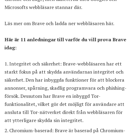
Microsofts webbläsare stannar där.
Läs mer om Brave och ladda ner webbläsaren här.
Här är 11 anledningar till varför du vill prova Brave
idag:
Integritet och säkerhet: Brave-webbläsaren har ett
starkt fokus på att skydda användarnas integritet och
säkerhet. Den har inbyggda funktioner för att blockera
annonser, spårning, skadlig programvara och phishing-
försök. Dessutom har Brave en inbyggd Tor-
funktionalitet, vilket gör det möjligt för användare att
ansluta till Tor-nätverket direkt från webbläsaren för
att ytterligare skydda sin integritet.
Chromium-baserad: Brave är baserad på Chromium-