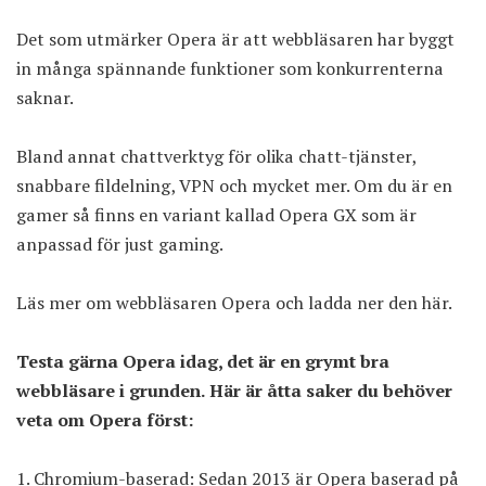
Det som utmärker Opera är att webbläsaren har byggt
in många spännande funktioner som konkurrenterna
saknar.
Bland annat chattverktyg för olika chatt-tjänster,
snabbare fildelning, VPN och mycket mer. Om du är en
gamer så finns en variant kallad Opera GX som är
anpassad för just gaming.
Läs mer om webbläsaren Opera och ladda ner den här.
Testa gärna Opera idag, det är en grymt bra
webbläsare i grunden. Här är åtta saker du behöver
veta om Opera först:
Chromium-baserad: Sedan 2013 är Opera baserad på