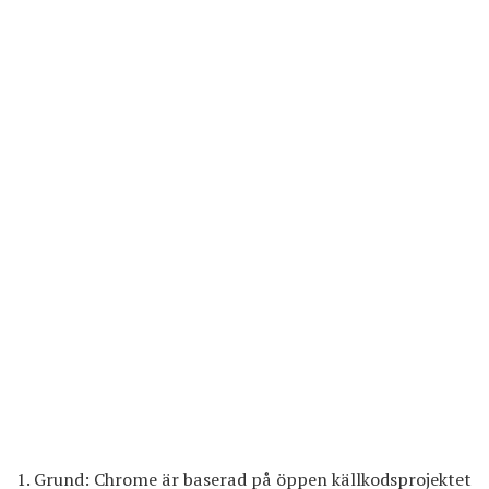
Grund: Chrome är baserad på öppen källkodsprojektet