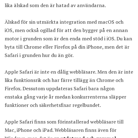
lika älskad som den är hatad av användarna.
Älskad för sin utmärkta integration med macOS och
iOS, men också ogillad för att den bygger på en annan
motor i grunden som är den enda med stöd i iOS. Du kan
byta till Chrome eller Firefox på din iPhone, men det är
Safari i grunden hur du än gör.
Apple Safari är inte en dålig webbläsare. Men den är inte
lika funktionsrik och har färre tillägg än Chrome och
Firefox. Dessutom uppdateras Safari bara någon
enstaka gång varje år medan konkurrenterna släpper
funktioner och säkerhetsfixar regelbundet.
Apple Safari finns som förinstallerad webbläsare till
Mac, iPhone och iPad. Webbläsaren finns även för