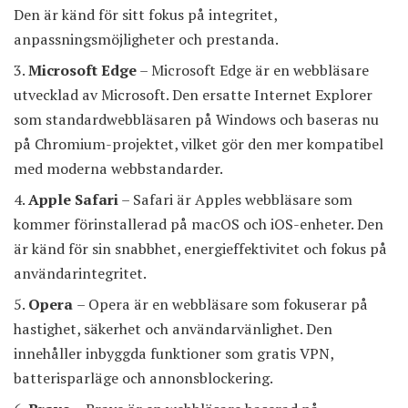
Den är känd för sitt fokus på integritet,
anpassningsmöjligheter och prestanda.
Microsoft Edge
– Microsoft Edge är en webbläsare
utvecklad av Microsoft. Den ersatte Internet Explorer
som standardwebbläsaren på Windows och baseras nu
på Chromium-projektet, vilket gör den mer kompatibel
med moderna webbstandarder.
Apple Safari
– Safari är Apples webbläsare som
kommer förinstallerad på macOS och iOS-enheter. Den
är känd för sin snabbhet, energieffektivitet och fokus på
användarintegritet.
Opera
– Opera är en webbläsare som fokuserar på
hastighet, säkerhet och användarvänlighet. Den
innehåller inbyggda funktioner som gratis VPN,
batterisparläge och annonsblockering.