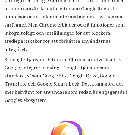
Integritet: Google Chrome har fått kritik för hur det
hanterar användardata, eftersom Google är en stor
annonsör och samlar in information om användarnas
surfvanor. Men Chrome erbjuder också funktioner som
inkognitoläge och inställningar för att blockera
tredjepartskakor för att förbättra användarnas
integritet.
Google-tjänster: Eftersom Chrome är utvecklad av
Google, integreras många Google-tjänster som
standard, såsom Google Sök, Google Drive, Google
Translate och Google Smart Lock. Detta kan göra det
mer bekvämt för användare som redan är engagerade i
Googles ekosystem.