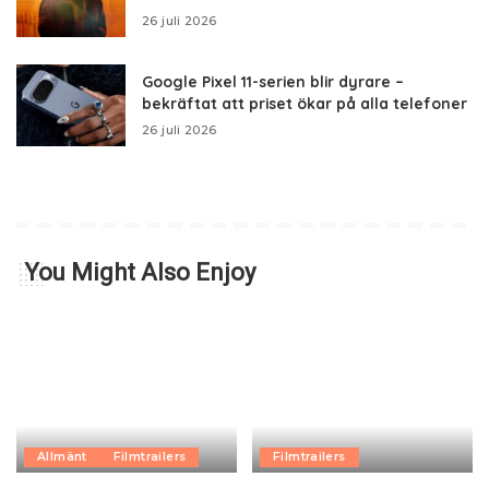
26 juli 2026
Google Pixel 11-serien blir dyrare –
bekräftat att priset ökar på alla telefoner
26 juli 2026
You Might Also Enjoy
Allmänt
Filmtrailers
Filmtrailers