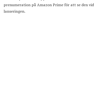
prenumeration på Amazon Prime för att se den vid
lanseringen.