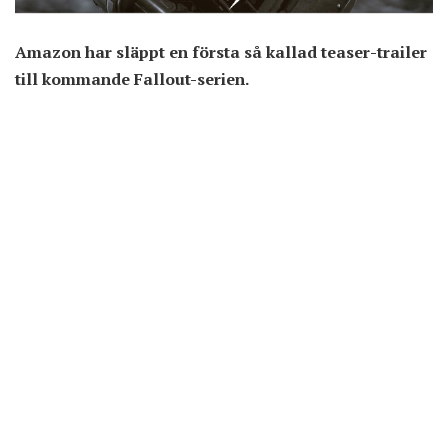
Amazon har släppt en första så kallad teaser-trailer
till kommande Fallout-serien.