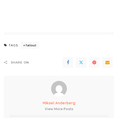
fallout
TAGS:
SHARE ON
Mikael Anderberg
View More Posts