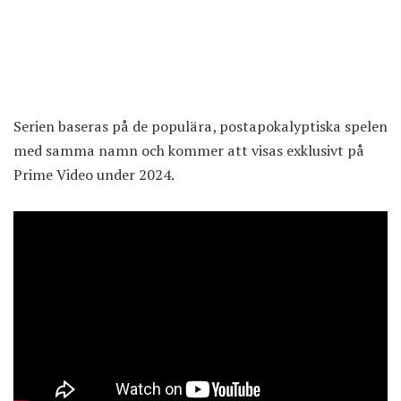
Serien baseras på de populära, postapokalyptiska spelen
med samma namn och kommer att visas exklusivt på
Prime Video under 2024.