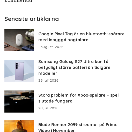
Senaste artiklarna
Google Pixel Tag är en bluetooth-spårare
med inbyggd högtalare
1 augusti 2026
Samsung Galaxy S27 Ultra kan få
betydligt större batteri än tidigare
modeller
28 juli 2026
Stora problem för Xbox-spelare – spel
slutade fungera
28 juli 2026
Blade Runner 2099 streamar på Prime
Video i November