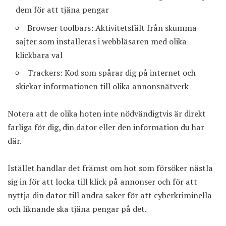
dem för att tjäna pengar
Browser toolbars: Aktivitetsfält från skumma
sajter som installeras i webbläsaren med olika
klickbara val
Trackers: Kod som spårar dig på internet och
skickar informationen till olika annonsnätverk
Notera att de olika hoten inte nödvändigtvis är direkt
farliga för dig, din dator eller den information du har
där.
Istället handlar det främst om hot som försöker nästla
sig in för att locka till klick på annonser och för att
nyttja din dator till andra saker för att cyberkriminella
och liknande ska tjäna pengar på det.