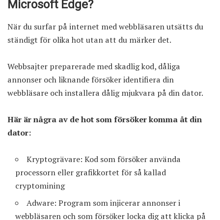
Microsoft Edge?
När du surfar på internet med webbläsaren utsätts du
ständigt för olika hot utan att du märker det.
Webbsajter preparerade med skadlig kod, dåliga
annonser och liknande försöker identifiera din
webbläsare och installera dålig mjukvara på din dator.
Här är några av de hot som försöker komma åt din
dator:
Kryptogrävare: Kod som försöker använda
processorn eller grafikkortet för så kallad
cryptomining
Adware: Program som injicerar annonser i
webbläsaren och som försöker locka dig att klicka på