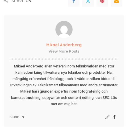
SHARE ON
Mikael Anderberg
View More Posts
Mikael Anderberg är en veteran inom teknikvärlden med stor
kännedom kring tillverkare, nya tekniker och produkter. Har
mångårig erfarenhet från blogg- och it-världen vilken bidrar till
utvecklingen av Tekniksmart tillsammans med andra entusiaster.
Mikael har i grunden expertis inom fotografering och
kamerautrustning, copywriter och content editing, och SEO.
Läs
mer om mig här
.
SKRIBENT