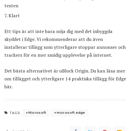
texten
Klart
Ett tips är att inte bara nöja dig med det inbyggda
skyddet i Edge. Vi rekommenderar att du även
installerar tillägg som ytterligare stoppar annonser och
trackers för en mer smidig upplevelse på internet.
Det bästa alternativet är uBlock Origin. Du kan läsa mer
om tillägget och ytterligare 14 praktiska tillägg för Edge
här
.
Microsoft
microsoft edge
TAGS: