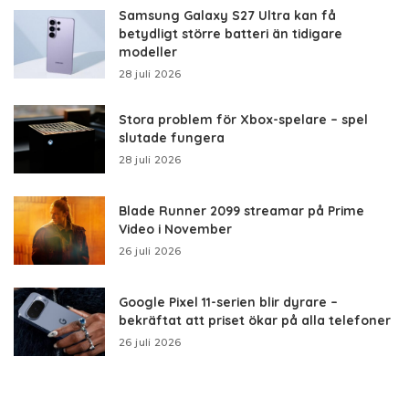
Samsung Galaxy S27 Ultra kan få
betydligt större batteri än tidigare
modeller
28 juli 2026
Stora problem för Xbox-spelare – spel
slutade fungera
28 juli 2026
Blade Runner 2099 streamar på Prime
Video i November
26 juli 2026
Google Pixel 11-serien blir dyrare –
bekräftat att priset ökar på alla telefoner
26 juli 2026