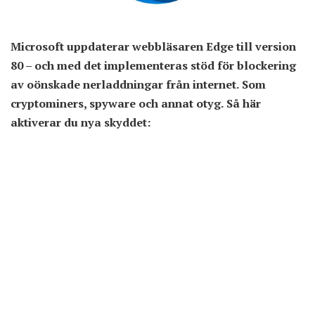
Microsoft uppdaterar webbläsaren Edge till version
80 – och med det implementeras stöd för blockering
av oönskade nerladdningar från internet. Som
cryptominers, spyware och annat otyg. Så här
aktiverar du nya skyddet: