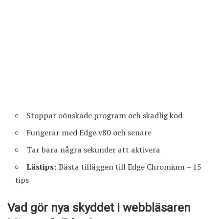
Stoppar oönskade program och skadlig kod
Fungerar med Edge v80 och senare
Tar bara några sekunder att aktivera
Lästips:
Bästa tilläggen till Edge Chromium – 15
tips
Vad gör nya skyddet i webbläsaren