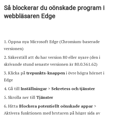
Så blockerar du oönskade program i
webbläsaren Edge
Öppna nya Microsoft Edge (Chromium-baserade
versionen)
Säkerställ att du har version 80 eller nyare (den i
skrivande stund senaste versionen är 80.0.361.62)
Klicka på
trepunkts-knappen
i övre högra hörnet i
Edge
Gå till
Inställningar
>
Sekretess och tjänster
Skrolla ner till
Tjänster
Hitta
Blockera potentiellt oönskade appar
>
Aktivera funktionen med brytaren på höger sida av