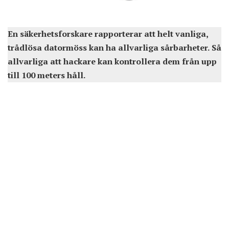
En säkerhetsforskare rapporterar att helt vanliga,
trådlösa datormöss kan ha allvarliga sårbarheter. Så
allvarliga att hackare kan kontrollera dem från upp
till 100 meters håll.