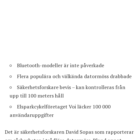
Bluetooth-modeller är inte påverkade
Flera populära och välkända datormöss drabbade
Säkerhetsforskare bevis – kan kontrolleras från
upp till 100 meters håll
Elsparkcykelföretaget Voi läcker 100 000
användaruppgifter
Det är säkerhetsforskaren David Sopas som rapporterar