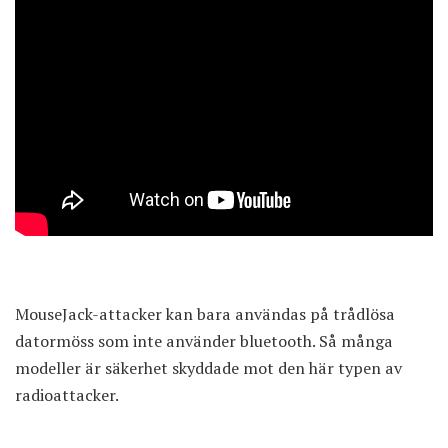
MouseJack-attacker kan bara användas på trådlösa
datormöss som inte använder bluetooth. Så många
modeller är säkerhet skyddade mot den här typen av
radioattacker.