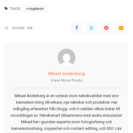
logitech
TAGS:
SHARE ON
Mikael Anderberg
View More Posts
Mikael Anderberg är en veteran inom teknikvärlden med stor
kännedom kring tillverkare, nya tekniker och produkter. Har
mångårig erfarenhet från blogg- och it-världen vilken bidrar till
utvecklingen av Tekniksmart tillsammans med andra entusiaster.
Mikael har i grunden expertis inom fotografering och
kamerautrustning, copywriter och content editing, och SEO.
Läs