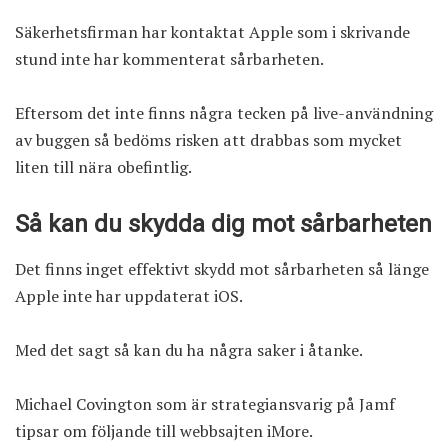
Säkerhetsfirman har kontaktat Apple som i skrivande
stund inte har kommenterat sårbarheten.
Eftersom det inte finns några tecken på live-användning
av buggen så bedöms risken att drabbas som mycket
liten till nära obefintlig.
Så kan du skydda dig mot sårbarheten
Det finns inget effektivt skydd mot sårbarheten så länge
Apple inte har uppdaterat iOS.
Med det sagt så kan du ha några saker i åtanke.
Michael Covington som är strategiansvarig på Jamf
tipsar om följande till webbsajten iMore.