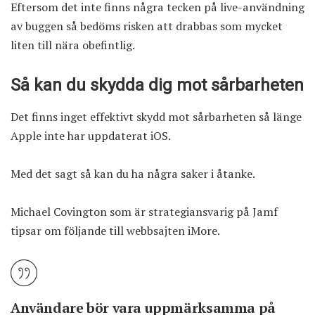
Eftersom det inte finns några tecken på live-användning
av buggen så bedöms risken att drabbas som mycket
liten till nära obefintlig.
Så kan du skydda dig mot sårbarheten
Det finns inget effektivt skydd mot sårbarheten så länge
Apple inte har uppdaterat iOS.
Med det sagt så kan du ha några saker i åtanke.
Michael Covington som är strategiansvarig på Jamf
tipsar om följande till webbsajten iMore.
Användare bör vara uppmärksamma på