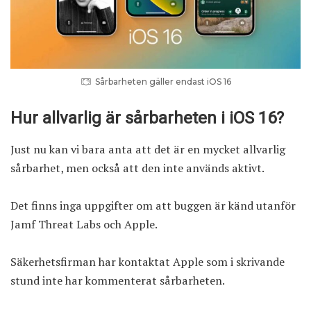
Sårbarheten gäller endast iOS 16
Hur allvarlig är sårbarheten i iOS 16?
Just nu kan vi bara anta att det är en mycket allvarlig
sårbarhet, men också att den inte används aktivt.
Det finns inga uppgifter om att buggen är känd utanför
Jamf Threat Labs och Apple.
Säkerhetsfirman har kontaktat Apple som i skrivande
stund inte har kommenterat sårbarheten.