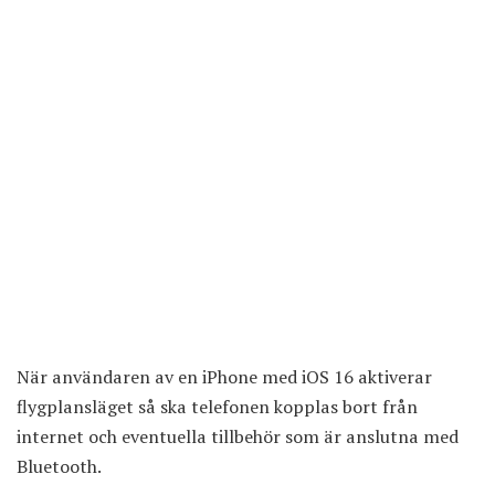
När användaren av en iPhone med iOS 16 aktiverar
flygplansläget så ska telefonen kopplas bort från
internet och eventuella tillbehör som är anslutna med
Bluetooth.