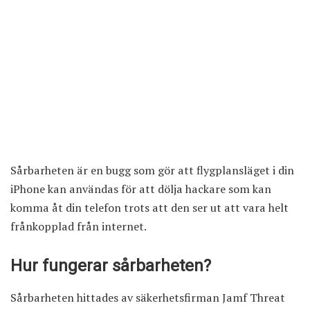
Sårbarheten är en bugg som gör att flygplansläget i din
iPhone kan användas för att dölja hackare som kan
komma åt din telefon trots att den ser ut att vara helt
frånkopplad från internet.
Hur fungerar sårbarheten?
Sårbarheten hittades av säkerhetsfirman
Jamf Threat