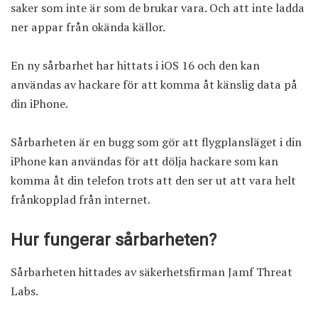
saker som inte är som de brukar vara. Och att inte ladda
ner appar från okända källor.
En ny sårbarhet har hittats i iOS 16 och den kan
användas av hackare för att komma åt känslig data på
din iPhone.
Sårbarheten är en bugg som gör att flygplansläget i din
iPhone kan användas för att dölja hackare som kan
komma åt din telefon trots att den ser ut att vara helt
frånkopplad från internet.
Hur fungerar sårbarheten?
Sårbarheten hittades av säkerhetsfirman
Jamf Threat
Labs
.