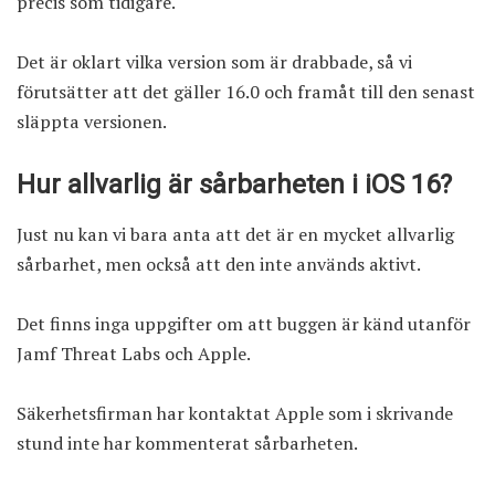
precis som tidigare.
Det är oklart vilka version som är drabbade, så vi
förutsätter att det gäller 16.0 och framåt till den senast
släppta versionen.
Hur allvarlig är sårbarheten i iOS 16?
Just nu kan vi bara anta att det är en mycket allvarlig
sårbarhet, men också att den inte används aktivt.
Det finns inga uppgifter om att buggen är känd utanför
Jamf Threat Labs och Apple.
Säkerhetsfirman har kontaktat Apple som i skrivande
stund inte har kommenterat sårbarheten.