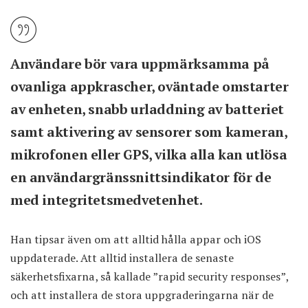
Användare bör vara uppmärksamma på
ovanliga appkrascher, oväntade omstarter
av enheten, snabb urladdning av batteriet
samt aktivering av sensorer som kameran,
mikrofonen eller GPS, vilka alla kan utlösa
en användargränssnittsindikator för de
med integritetsmedvetenhet.
Han tipsar även om att alltid hålla appar och iOS
uppdaterade. Att alltid installera de senaste
säkerhetsfixarna, så kallade ”rapid security responses”,
och att installera de stora uppgraderingarna när de