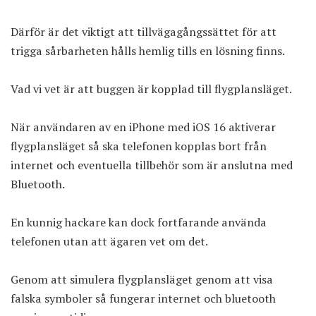
Därför är det viktigt att tillvägagångssättet för att
trigga sårbarheten hålls hemlig tills en lösning finns.
Vad vi vet är att buggen är kopplad till flygplansläget.
När användaren av en iPhone med iOS 16 aktiverar
flygplansläget så ska telefonen kopplas bort från
internet och eventuella tillbehör som är anslutna med
Bluetooth.
En kunnig hackare kan dock fortfarande använda
telefonen utan att ägaren vet om det.
Genom att simulera flygplansläget genom att visa
falska symboler så fungerar internet och bluetooth