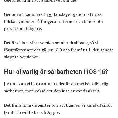
Genom att simulera flygplansläget genom att visa
falska symboler så fungerar internet och bluetooth
precis som tidigare.
Det är oklart vilka version som är drabbade, så vi
förutsätter att det gäller 16.0 och framåt till den senast
släppta versionen.
Hur allvarlig är sårbarheten i iOS 16?
Just nu kan vi bara anta att det är en mycket allvarlig
sårbarhet, men också att den inte används aktivt.
Det finns inga uppgifter om att buggen är känd utanför
Jamf Threat Labs och Apple.