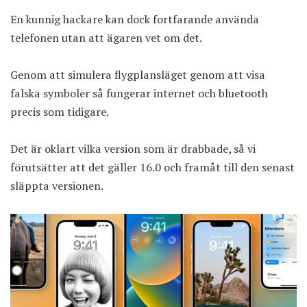
En kunnig hackare kan dock fortfarande använda
telefonen utan att ägaren vet om det.
Genom att simulera flygplansläget genom att visa
falska symboler så fungerar internet och bluetooth
precis som tidigare.
Det är oklart vilka version som är drabbade, så vi
förutsätter att det gäller 16.0 och framåt till den senast
släppta versionen.