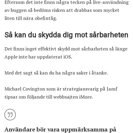
Eftersom det inte finns några tecken på live-användning
av buggen så bedöms risken att drabbas som mycket
liten till nära obefintlig.
Så kan du skydda dig mot sårbarheten
Det finns inget effektivt skydd mot sårbarheten så länge
Apple inte har uppdaterat iOS.
Med det sagt så kan du ha några saker i åtanke.
Michael Covington som är strategiansvarig på Jamf
tipsar om följande till webbsajten iMore.
Användare bör vara uppmärksamma på