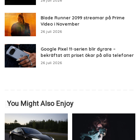
28 juli 2026
Blade Runner 2099 streamar på Prime
Video i November
26 juli 2026
Google Pixel 11-serien blir dyrare –
bekräftat att priset ökar på alla telefoner
26 juli 2026
You Might Also Enjoy