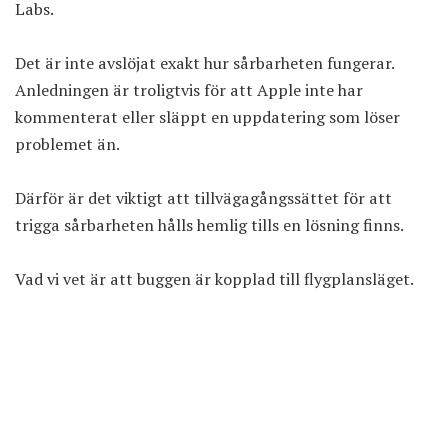
Labs
.
Det är inte avslöjat exakt hur sårbarheten fungerar.
Anledningen är troligtvis för att Apple inte har
kommenterat eller släppt en uppdatering som löser
problemet än.
Därför är det viktigt att tillvägagångssättet för att
trigga sårbarheten hålls hemlig tills en lösning finns.
Vad vi vet är att buggen är kopplad till flygplansläget.