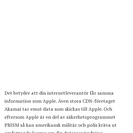
Det betyder att din internetleverantör får samma
information som Apple. Även stora CDN-företaget
Akamai tar emot data som skickas till Apple. Och
eftersom Apple är en del av säkerhetsprogrammet
PRISM så kan amerikansk militär och polis kräva ut