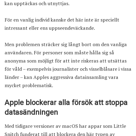
kan upptäckas och utnyttjas.
För en vanlig individ kanske det här inte är speciellt
intressant eller ens uppseendeväckande.
Men problemen sträcker sig långt bort om den vanliga
användaren. För personer som måste hålla sig så
anonyma som möjligt för att inte riskeras att utsättas
för våld – exempelvis journalister och visselblåsare i vissa
länder – kan Apples aggressiva datainsamling vara
mycket problematisk.
Apple blockerar alla försök att stoppa
datasändningen
Med tidigare versioner av macOS har appar som Little
Snitch funderat till att blockera den här typen av