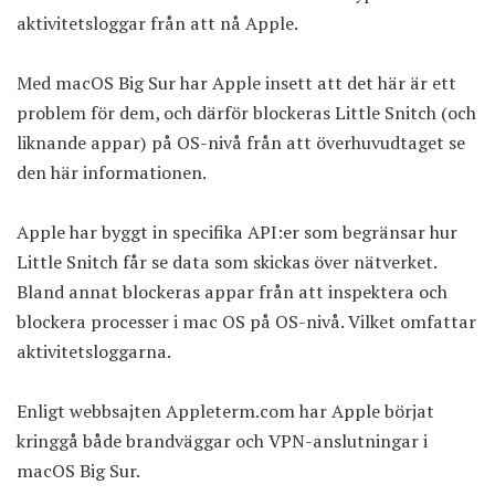
aktivitetsloggar från att nå Apple.
Med macOS Big Sur har Apple insett att det här är ett
problem för dem, och därför blockeras Little Snitch (och
liknande appar) på OS-nivå från att överhuvudtaget se
den här informationen.
Apple har byggt in specifika API:er som begränsar hur
Little Snitch får se data som skickas över nätverket.
Bland annat blockeras appar från att inspektera och
blockera processer i mac OS på OS-nivå. Vilket omfattar
aktivitetsloggarna.
Enligt webbsajten Appleterm.com
har Apple börjat
kringgå både brandväggar och VPN-anslutningar i
macOS Big Sur.