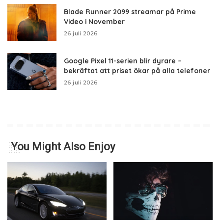
Blade Runner 2099 streamar på Prime
Video i November
26 juli 2026
Google Pixel 11-serien blir dyrare –
bekräftat att priset ökar på alla telefoner
26 juli 2026
You Might Also Enjoy