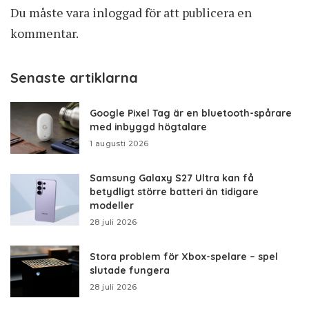
Du måste vara
inloggad
för att publicera en
kommentar.
Senaste artiklarna
Google Pixel Tag är en bluetooth-spårare
med inbyggd högtalare
1 augusti 2026
Samsung Galaxy S27 Ultra kan få
betydligt större batteri än tidigare
modeller
28 juli 2026
Stora problem för Xbox-spelare – spel
slutade fungera
28 juli 2026