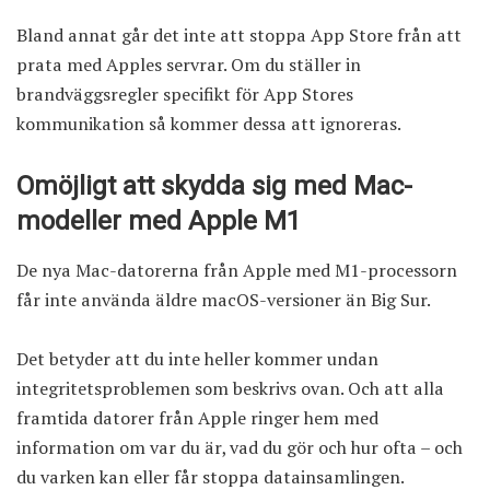
Bland annat
går det inte att stoppa App Store från att
prata med Apples servrar
. Om du ställer in
brandväggsregler specifikt för App Stores
kommunikation så kommer dessa att ignoreras.
Omöjligt att skydda sig med Mac-
modeller med Apple M1
De nya Mac-datorerna från Apple med M1-processorn
får inte använda äldre macOS-versioner än Big Sur.
Det betyder att du inte heller kommer undan
integritetsproblemen som beskrivs ovan. Och att alla
framtida datorer från Apple ringer hem med
information om var du är, vad du gör och hur ofta – och
du varken kan eller får stoppa datainsamlingen.