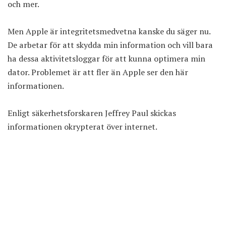
och mer.
Men Apple är integritetsmedvetna kanske du säger nu.
De arbetar för att skydda min information och vill bara
ha dessa aktivitetsloggar för att kunna optimera min
dator. Problemet är att fler än Apple ser den här
informationen.
Enligt säkerhetsforskaren Jeffrey Paul skickas
informationen okrypterat över internet.