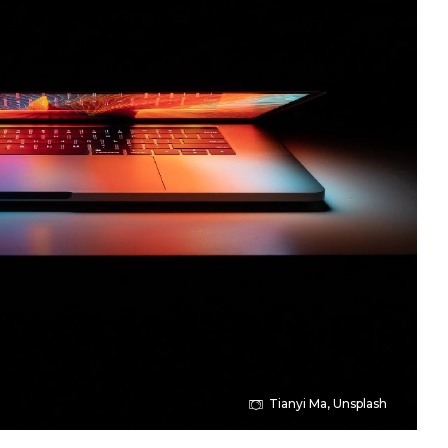
Tianyi Ma, Unsplash