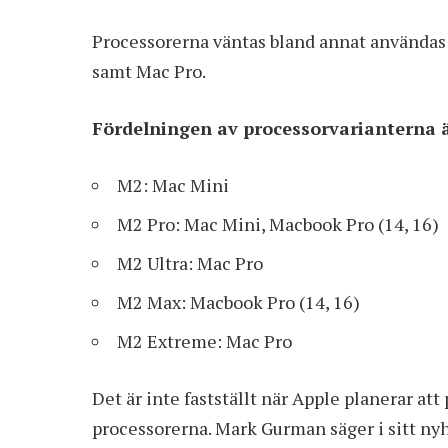
Processorerna väntas bland annat använda
samt Mac Pro.
Fördelningen av processorvarianterna ä
M2: Mac Mini
M2 Pro: Mac Mini, Macbook Pro (14, 16)
M2 Ultra: Mac Pro
M2 Max: Macbook Pro (14, 16)
M2 Extreme: Mac Pro
Det är inte fastställt när Apple planerar a
processorerna. Mark Gurman säger i sitt ny