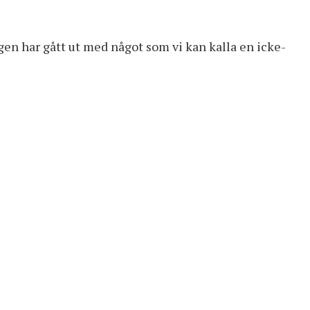
en har gått ut med något som vi kan kalla en icke-