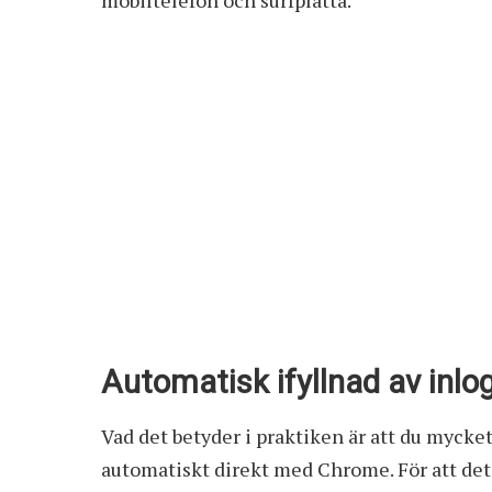
Automatisk ifyllnad av inlo
Vad det betyder i praktiken är att du mycket
automatiskt direkt med Chrome. För att det 