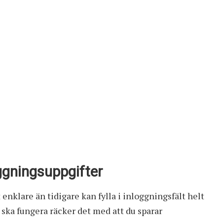
ggningsuppgifter
 enklare än tidigare kan fylla i inloggningsfält helt
ska fungera räcker det med att du sparar