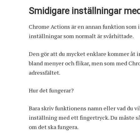
Smidigare inställningar m
Chrome Actions är en annan funktion som i
inställningar som normalt är svårhittade.
Den gör att du mycket enklare kommer åt in
bland menyer och flikar, men som med Chrom
adressfältet.
Hur det fungerar?
Bara skriv funktionens namn eller vad du vil
inställning med ett fingertryck. Du måste så
om det ska fungera.