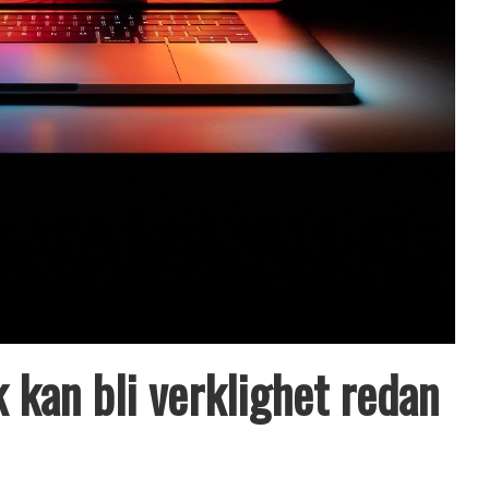
kan bli verklighet redan