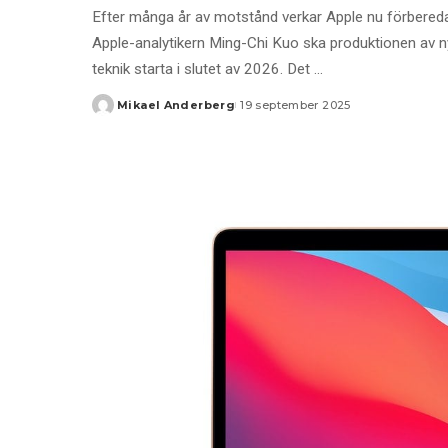
Efter många år av motstånd verkar Apple nu förbereda
Apple-analytikern Ming-Chi Kuo ska produktionen av 
teknik starta i slutet av 2026. Det
...
Mikael Anderberg
19 september 2025
Posted
by