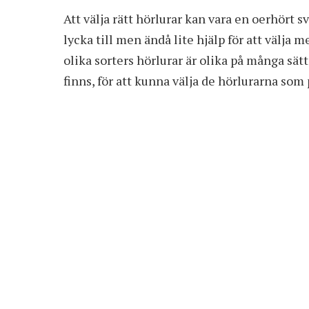
Att välja rätt hörlurar kan vara en oerhört 
lycka till men ändå lite hjälp för att välja m
olika sorters hörlurar är olika på många sätt 
finns, för att kunna välja de hörlurarna som 