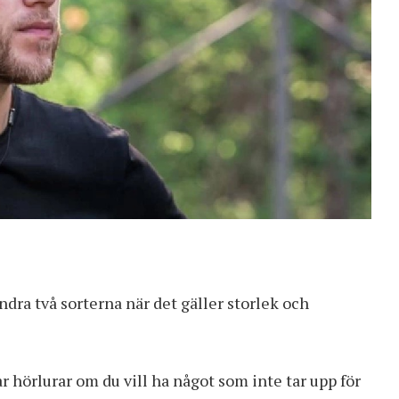
ndra två sorterna när det gäller storlek och
r hörlurar om du vill ha något som inte tar upp för