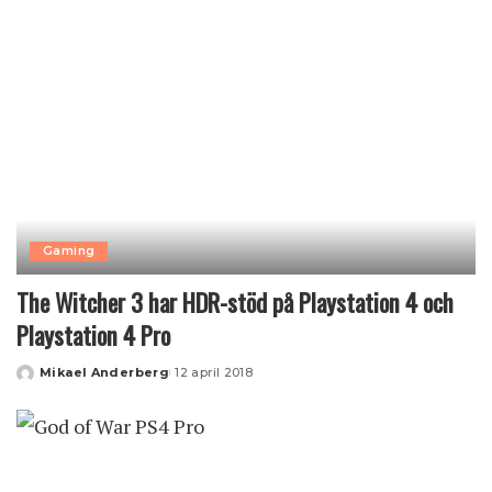
Gaming
The Witcher 3 har HDR-stöd på Playstation 4 och
Playstation 4 Pro
Mikael Anderberg
12 april 2018
Posted
by