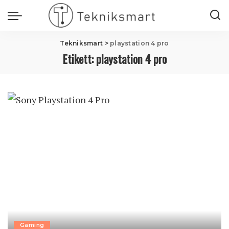
Tekniksmart
>
playstation 4 pro
Etikett:
playstation 4 pro
Gaming