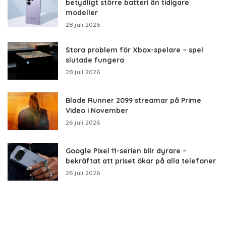
betydligt större batteri än tidigare
modeller
28 juli 2026
Stora problem för Xbox-spelare – spel
slutade fungera
28 juli 2026
Blade Runner 2099 streamar på Prime
Video i November
26 juli 2026
Google Pixel 11-serien blir dyrare –
bekräftat att priset ökar på alla telefoner
26 juli 2026