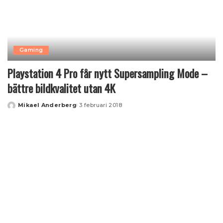
Gaming
Playstation 4 Pro får nytt Supersampling Mode –
bättre bildkvalitet utan 4K
Mikael Anderberg
3 februari 2018
Posted
by