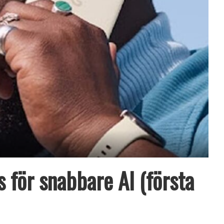
 för snabbare AI (första