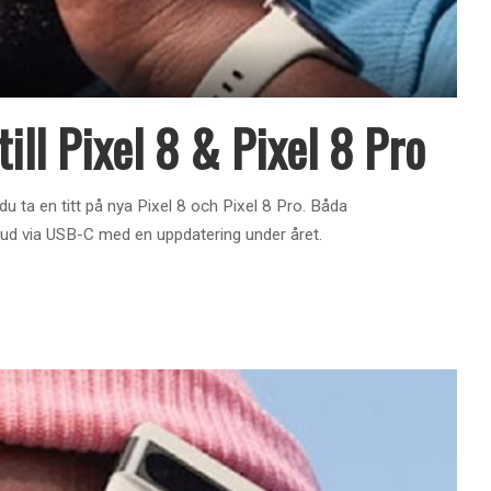
till Pixel 8 & Pixel 8 Pro
u ta en titt på nya Pixel 8 och Pixel 8 Pro. Båda
ljud via USB-C med en uppdatering under året.