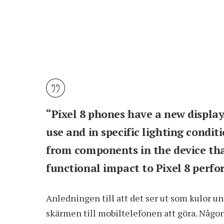
“Pixel 8 phones have a new display.
use and in specific lighting condi
from components in the device tha
functional impact to Pixel 8 perfo
Anledningen till att det ser ut som kulor 
skärmen till mobiltelefonen att göra. Någon