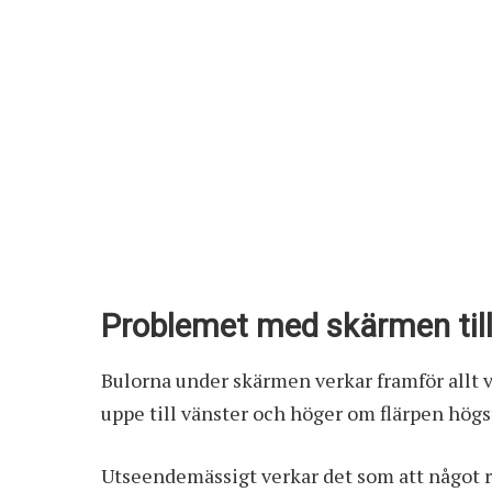
Problemet med skärmen till 
Bulorna under skärmen verkar framför allt 
uppe till vänster och höger om flärpen hög
Utseendemässigt verkar det som att något 