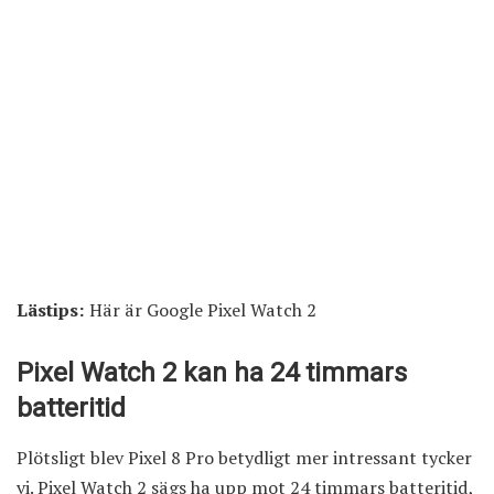
Lästips:
Här är Google Pixel Watch 2
Pixel Watch 2 kan ha 24 timmars
batteritid
Plötsligt blev Pixel 8 Pro betydligt mer intressant tycker
vi. Pixel Watch 2 sägs ha upp mot 24 timmars batteritid,