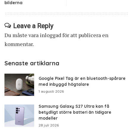
bilderna
Leave a Reply
Du måste vara
inloggad
för att publicera en
kommentar.
Senaste artiklarna
Google Pixel Tag är en bluetooth-spårare
med inbyggd högtalare
1 augusti 2026
Samsung Galaxy S27 Ultra kan få
betydligt större batteri än tidigare
modeller
28 juli 2026