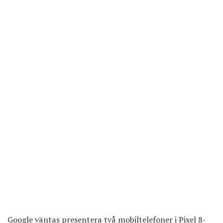
Google väntas presentera två mobiltelefoner i Pixel 8-