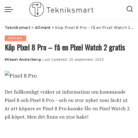
Tekniksmart
>
Allmänt
>
Köp Pixel 8 Pro – få en Pixel Watch 2 gratis
Allmänt
Köp Pixel 8 Pro – få en Pixel Watch 2 gratis
Mikael Anderberg
Last Updated: 25 september 2023
Posted
by
Det fullkomligt vräker ut information om kommande
Pixel 8 och Pixel 8 Pro – och en stor nyhet som läckt ut
är att köpare av Pixel 8 Pro kanske får en Pixel Watch 2
på köpet. Men det finns en stor hake!