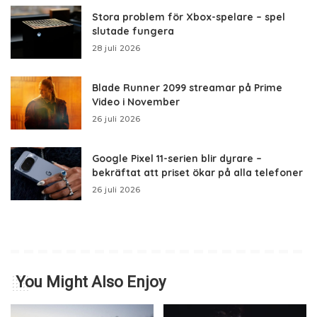
Stora problem för Xbox-spelare – spel
slutade fungera
28 juli 2026
Blade Runner 2099 streamar på Prime
Video i November
26 juli 2026
Google Pixel 11-serien blir dyrare –
bekräftat att priset ökar på alla telefoner
26 juli 2026
You Might Also Enjoy