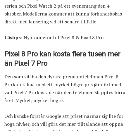
serien och Pixel Watch 2 på ett evenemang den 4
oktober. Modellerna kommer att kunna förhandsbokas
direkt med lansering vid ett senare tillfälle.
Lästips:
Nya kameror till Pixel 8 & Pixel 8 Pro
Pixel 8 Pro kan kosta flera tusen mer
än Pixel 7 Pro
Den som vill ha den dyrare premiumtelefonen Pixel 8
Pro kan räkna med ett mycket högre pris jämfört med
vad Pixel 7 Pro kostade när den telefonen släpptes förra
året. Mycket, mycket högre.
Och kanske förstår Google att priset närmar sig lite för
höga nivåer, och vill göra det mer tilltalande att öppna