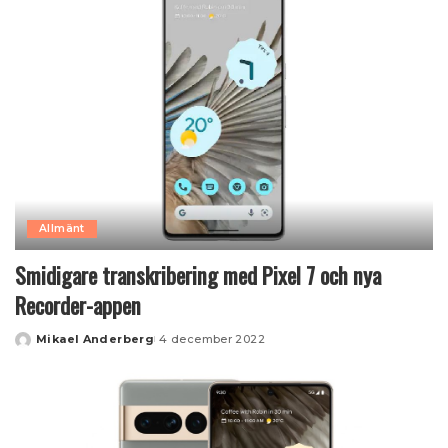
Allmänt
Smidigare transkribering med Pixel 7 och nya
Recorder-appen
Mikael Anderberg
4 december 2022
Posted
by