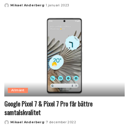
Mikael Anderberg
1 januari 2023
Posted
by
Allmänt
Google Pixel 7 & Pixel 7 Pro får bättre
samtalskvalitet
Mikael Anderberg
7 december 2022
Posted