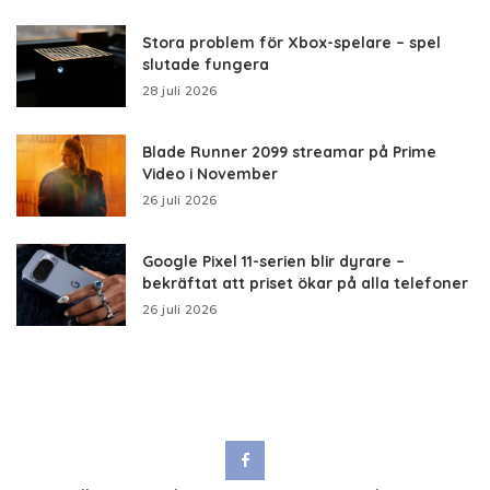
Stora problem för Xbox-spelare – spel
slutade fungera
28 juli 2026
Blade Runner 2099 streamar på Prime
Video i November
26 juli 2026
Google Pixel 11-serien blir dyrare –
bekräftat att priset ökar på alla telefoner
26 juli 2026