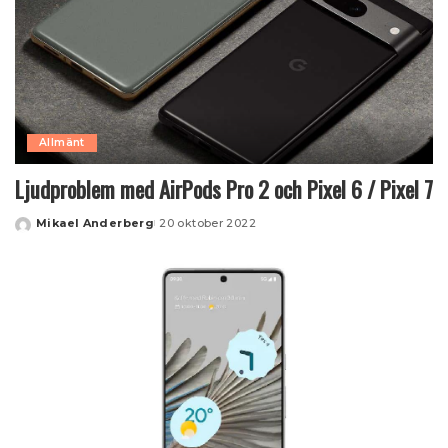
Allmänt
Ljudproblem med AirPods Pro 2 och Pixel 6 / Pixel 7
Mikael Anderberg
20 oktober 2022
Posted
by