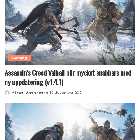
Gaming
Assassin’s Creed Valhall blir mycket snabbare med
ny uppdatering (v1.4.1)
Mikael Anderberg
10 december 2021
Posted
by