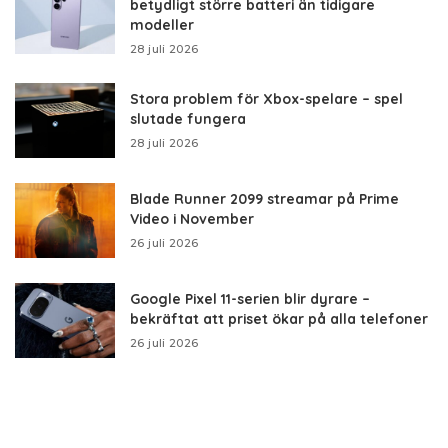
betydligt större batteri än tidigare
modeller
28 juli 2026
Stora problem för Xbox-spelare – spel
slutade fungera
28 juli 2026
Blade Runner 2099 streamar på Prime
Video i November
26 juli 2026
Google Pixel 11-serien blir dyrare –
bekräftat att priset ökar på alla telefoner
26 juli 2026