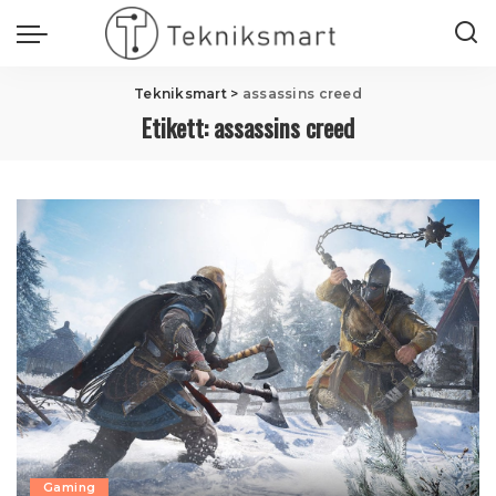
Tekniksmart
>
assassins creed
Etikett:
assassins creed
Gaming