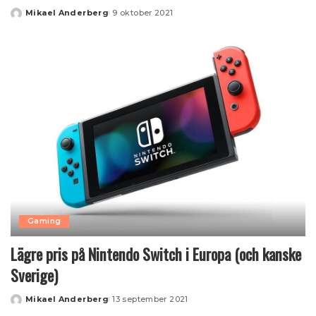
Mikael Anderberg
9 oktober 2021
Posted
by
Gaming
Lägre pris på Nintendo Switch i Europa (och kanske
Sverige)
Mikael Anderberg
13 september 2021
Posted