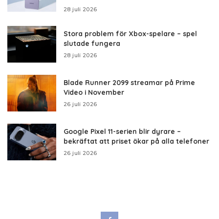
28 juli 2026
Stora problem för Xbox-spelare – spel
slutade fungera
28 juli 2026
Blade Runner 2099 streamar på Prime
Video i November
26 juli 2026
Google Pixel 11-serien blir dyrare –
bekräftat att priset ökar på alla telefoner
26 juli 2026