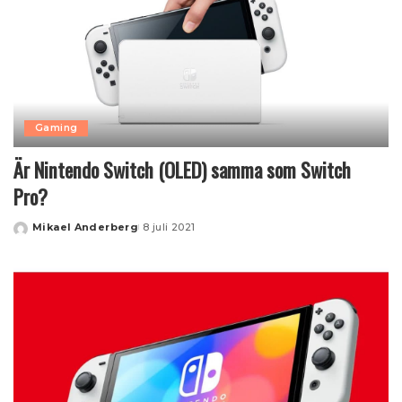
Gaming
Är Nintendo Switch (OLED) samma som Switch
Pro?
Mikael Anderberg
8 juli 2021
Posted
by