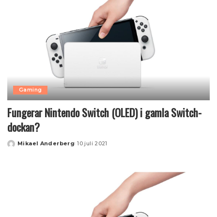
Gaming
Fungerar Nintendo Switch (OLED) i gamla Switch-
dockan?
Mikael Anderberg
10 juli 2021
Posted
by