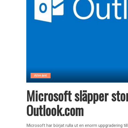
Allmänt
Microsoft släpper sto
Outlook.com
Microsoft har börjat rulla ut en enorm uppgradering 