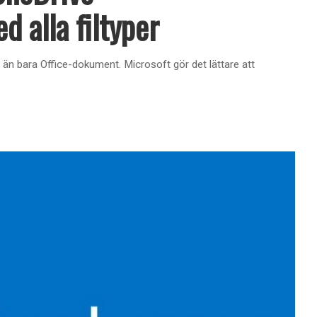
d alla filtyper
t än bara Office-dokument. Microsoft gör det lättare att