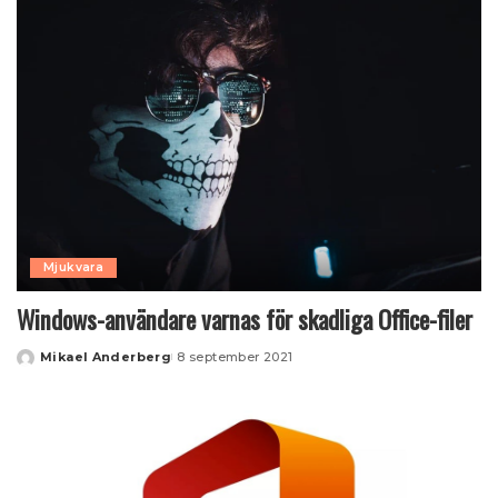
Mjukvara
Windows-användare varnas för skadliga Office-filer
Mikael Anderberg
8 september 2021
Posted
by