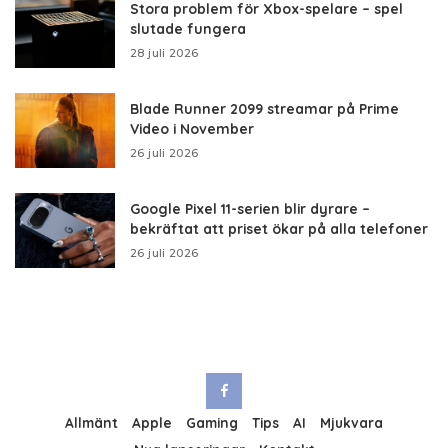
Stora problem för Xbox-spelare – spel
slutade fungera
28 juli 2026
Blade Runner 2099 streamar på Prime
Video i November
26 juli 2026
Google Pixel 11-serien blir dyrare –
bekräftat att priset ökar på alla telefoner
26 juli 2026
Allmänt
Apple
Gaming
Tips
AI
Mjukvara