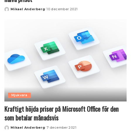
Mikael Anderberg
10 december 2021
Posted
by
Mjukvara
Kraftigt höjda priser på Microsoft Office för den
som betalar månadsvis
Mikael Anderberg
7 december 2021
Posted