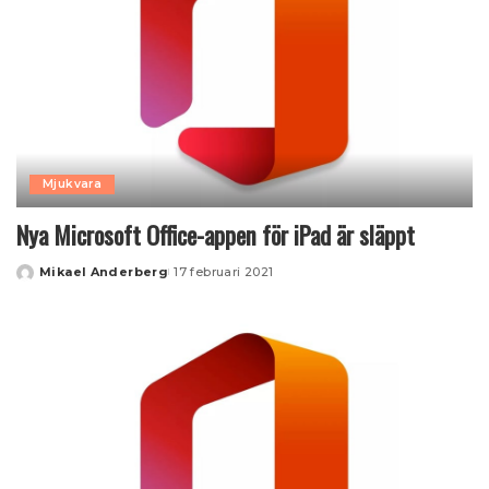
Mjukvara
Nya Microsoft Office-appen för iPad är släppt
Mikael Anderberg
17 februari 2021
Posted
by