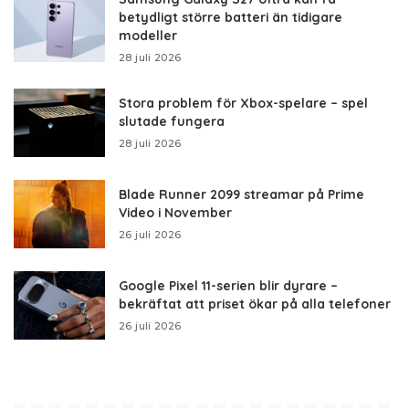
betydligt större batteri än tidigare
modeller
28 juli 2026
Stora problem för Xbox-spelare – spel
slutade fungera
28 juli 2026
Blade Runner 2099 streamar på Prime
Video i November
26 juli 2026
Google Pixel 11-serien blir dyrare –
bekräftat att priset ökar på alla telefoner
26 juli 2026