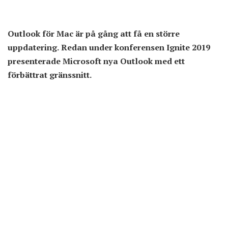
Outlook för Mac är på gång att få en större
uppdatering. Redan under konferensen Ignite 2019
presenterade Microsoft nya Outlook med ett
förbättrat gränssnitt.