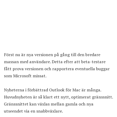
Först nu är nya versionen på gång till den bredare
massan med användare. Detta efter att beta-testare
fått prova versionen och rapportera eventuella buggar
som Microsoft missat.
Nyheterna i förbättrad Outlook för Mac är många.
Huvudnyheten är så klart ett nytt, optimerat gränssnitt.
Gränssnittet kan växlas mellan gamla och nya
utseendet via en snabbväxlare.