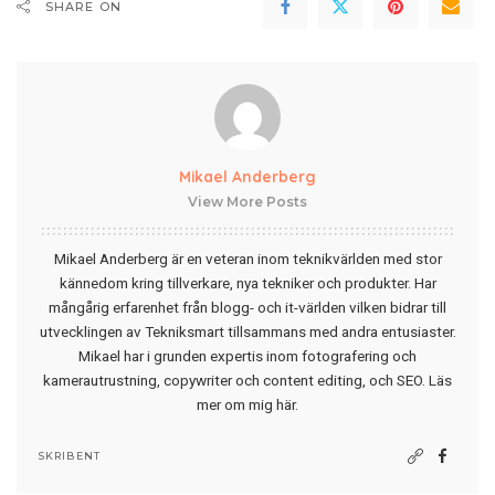
SHARE ON
Mikael Anderberg
View More Posts
Mikael Anderberg är en veteran inom teknikvärlden med stor
kännedom kring tillverkare, nya tekniker och produkter. Har
mångårig erfarenhet från blogg- och it-världen vilken bidrar till
utvecklingen av Tekniksmart tillsammans med andra entusiaster.
Mikael har i grunden expertis inom fotografering och
kamerautrustning, copywriter och content editing, och SEO.
Läs
mer om mig här
.
SKRIBENT