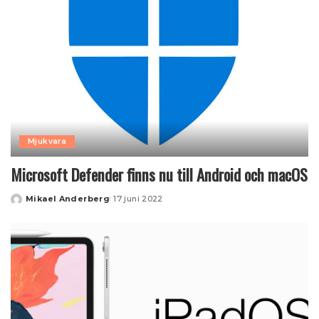
Mjukvara
Microsoft Defender finns nu till Android och macOS
Mikael Anderberg
17 juni 2022
Posted
by