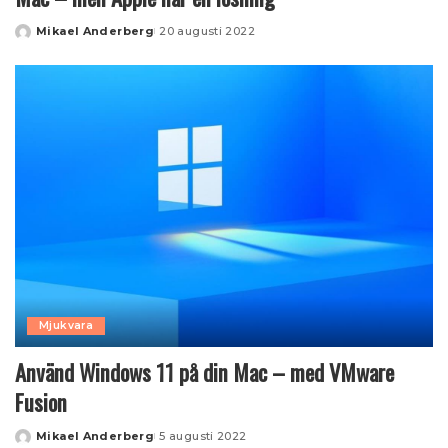
Mikael Anderberg
20 augusti 2022
Posted
by
Mjukvara
Använd Windows 11 på din Mac – med VMware
Fusion
Mikael Anderberg
5 augusti 2022
Posted