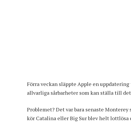
Förra veckan släppte Apple
en uppdatering 
allvarliga sårbarheter som kan ställa till de
Problemet? Det var bara senaste Monterey 
kör Catalina eller Big Sur blev helt lottlösa