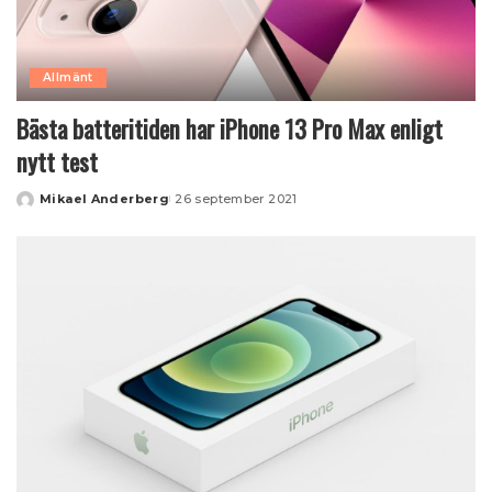
Allmänt
Bästa batteritiden har iPhone 13 Pro Max enligt
nytt test
Mikael Anderberg
26 september 2021
Posted
by