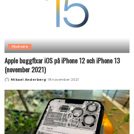
Mjukvara
Apple buggfixar iOS på iPhone 12 och iPhone 13
(november 2021)
Mikael Anderberg
18 november 2021
Posted
by