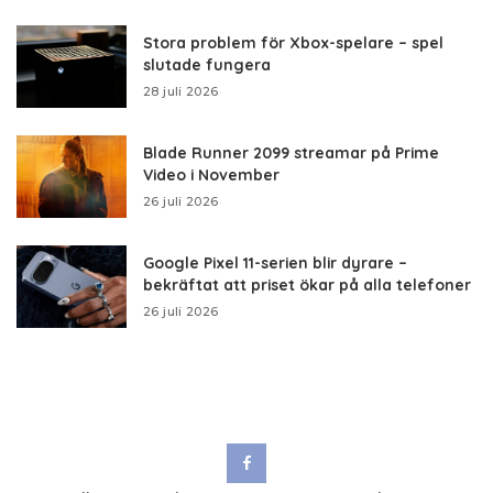
Stora problem för Xbox-spelare – spel
slutade fungera
28 juli 2026
Blade Runner 2099 streamar på Prime
Video i November
26 juli 2026
Google Pixel 11-serien blir dyrare –
bekräftat att priset ökar på alla telefoner
26 juli 2026