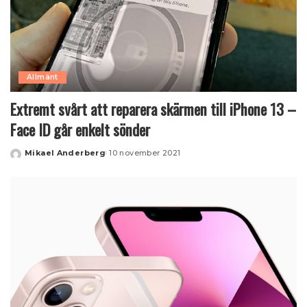
Allmänt
Extremt svårt att reparera skärmen till iPhone 13 –
Face ID går enkelt sönder
Mikael Anderberg
10 november 2021
Posted
by