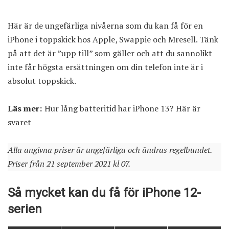
Här är de ungefärliga nivåerna som du kan få för en
iPhone i toppskick hos Apple, Swappie och Mresell. Tänk
på att det är ”upp till” som gäller och att du sannolikt
inte får högsta ersättningen om din telefon inte är i
absolut toppskick.
Läs mer:
Hur lång batteritid har iPhone 13? Här är
svaret
Alla angivna priser är ungefärliga och ändras regelbundet.
Priser från 21 september 2021 kl 07.
Så mycket kan du få för iPhone 12-
serien