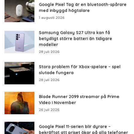
Google Pixel Tag är en bluetooth-spårare
med inbyggd högtalare
1 augusti 2026
Samsung Galaxy S27 Ultra kan få
betydligt större batteri än tidigare
modeller
28 juli 2026
Stora problem för Xbox-spelare – spel
slutade fungera
28 juli 2026
Blade Runner 2099 streamar på Prime
Video i November
26 juli 2026
Google Pixel 11-serien blir dyrare –
bekräftat att priset ökar på alla telefoner