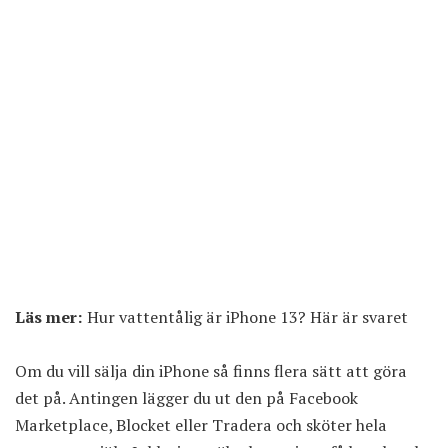
Läs mer:
Hur vattentålig är iPhone 13? Här är svaret
Om du vill sälja din iPhone så finns flera sätt att göra
det på. Antingen lägger du ut den på Facebook
Marketplace, Blocket eller Tradera och sköter hela