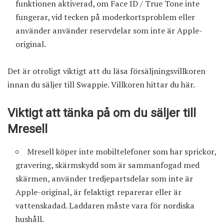
funktionen aktiverad, om Face ID / True Tone inte
fungerar, vid tecken på moderkortsproblem eller
använder använder reservdelar som inte är Apple-
original.
Det är otroligt viktigt att du läsa försäljningsvillkoren
innan du säljer till Swappie.
Villkoren hittar du här
.
Viktigt att tänka på om du säljer till
Mresell
Mresell köper inte mobiltelefoner som har sprickor,
gravering, skärmskydd som är sammanfogad med
skärmen, använder tredjepartsdelar som inte är
Apple-original, är felaktigt reparerar eller är
vattenskadad. Laddaren måste vara för nordiska
hushåll.