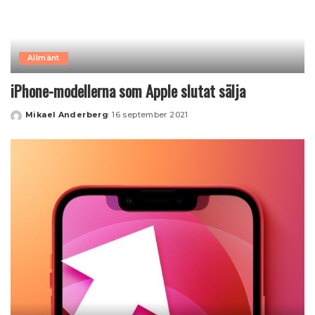
Allmänt
iPhone-modellerna som Apple slutat sälja
Mikael Anderberg
16 september 2021
Posted
by