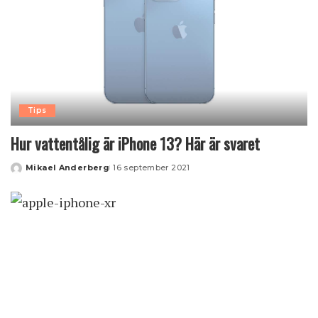
Tips
Hur vattentålig är iPhone 13? Här är svaret
Mikael Anderberg
16 september 2021
Posted
by