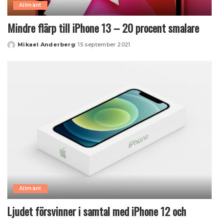
Allmänt
Mindre flärp till iPhone 13 – 20 procent smalare
Mikael Anderberg
15 september 2021
Posted
by
Allmänt
Ljudet försvinner i samtal med iPhone 12 och