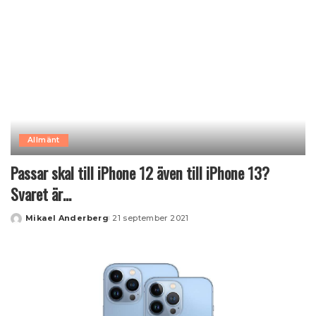
Allmänt
Passar skal till iPhone 12 även till iPhone 13?
Svaret är…
Mikael Anderberg
21 september 2021
Posted
by