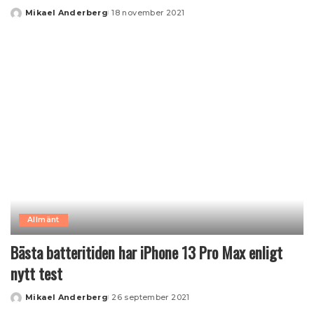
Mikael Anderberg
18 november 2021
Posted
by
Allmänt
Bästa batteritiden har iPhone 13 Pro Max enligt
nytt test
Mikael Anderberg
26 september 2021
Posted