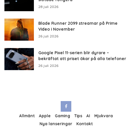
28 juli 2026
Blade Runner 2099 streamar på Prime
Video i November
26 juli 2026
Google Pixel 11-serien blir dyrare –
bekräftat att priset ökar på alla telefoner
26 juli 2026
Allmänt
Apple
Gaming
Tips
AI
Mjukvara
Nya lanseringar
Kontakt