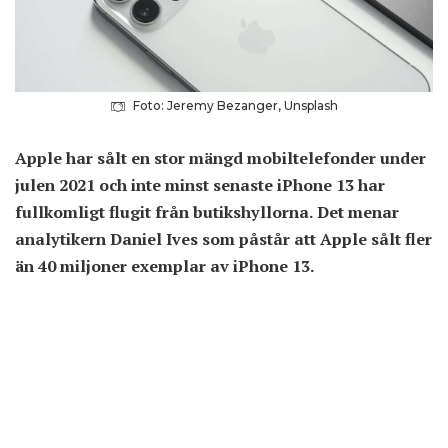
Foto: Jeremy Bezanger, Unsplash
Apple har sålt en stor mängd mobiltelefonder under
julen 2021 och inte minst senaste iPhone 13 har
fullkomligt flugit från butikshyllorna. Det menar
analytikern Daniel Ives som påstår att Apple sålt fler
än 40 miljoner exemplar av iPhone 13.