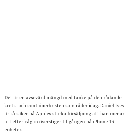
Det är en avsevärd mängd med tanke på den rådande
krets- och containerbristen som råder idag. Daniel Ives
är så säker på Apples starka försäljning att han menar
att efterfrågan överstiger tillgången på iPhone 13-
enheter.