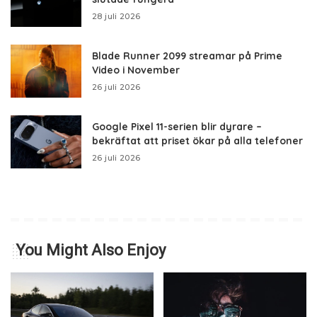
28 juli 2026
Blade Runner 2099 streamar på Prime
Video i November
26 juli 2026
Google Pixel 11-serien blir dyrare –
bekräftat att priset ökar på alla telefoner
26 juli 2026
You Might Also Enjoy