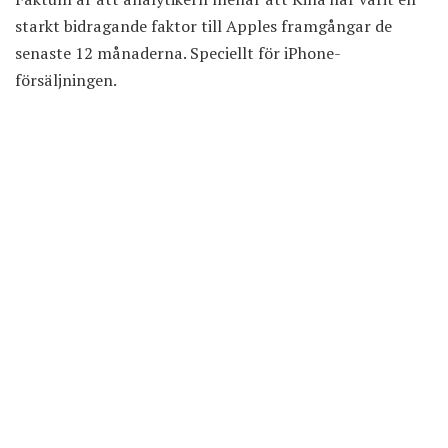
starkt bidragande faktor till Apples framgångar de
senaste 12 månaderna. Speciellt för iPhone-
försäljningen.