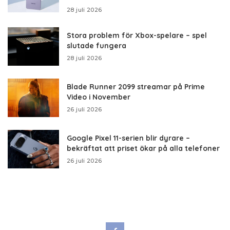
28 juli 2026
Stora problem för Xbox-spelare – spel
slutade fungera
28 juli 2026
Blade Runner 2099 streamar på Prime
Video i November
26 juli 2026
Google Pixel 11-serien blir dyrare –
bekräftat att priset ökar på alla telefoner
26 juli 2026