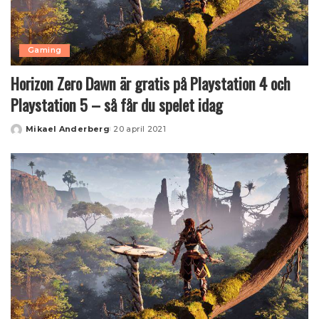
Gaming
Horizon Zero Dawn är gratis på Playstation 4 och
Playstation 5 – så får du spelet idag
Mikael Anderberg
20 april 2021
Posted
by