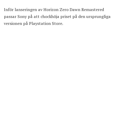
Inför lanseringen av Horizon Zero Dawn Remastered
passar Sony på att chockhöja priset på den ursprungliga
versionen på Playstation Store.