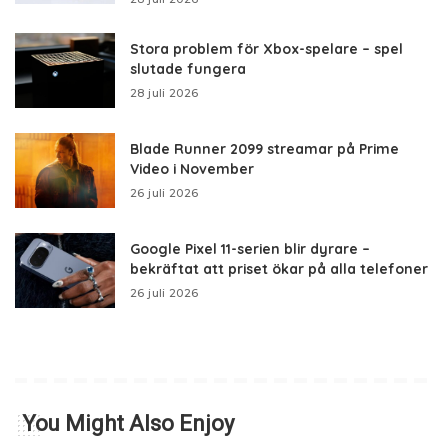
Stora problem för Xbox-spelare – spel
slutade fungera
28 juli 2026
Blade Runner 2099 streamar på Prime
Video i November
26 juli 2026
Google Pixel 11-serien blir dyrare –
bekräftat att priset ökar på alla telefoner
26 juli 2026
You Might Also Enjoy