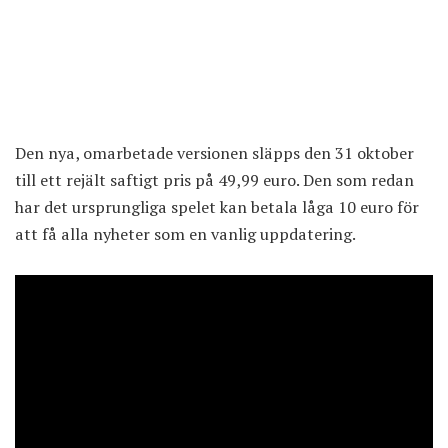
Den nya, omarbetade versionen släpps den 31 oktober
till ett rejält saftigt pris på 49,99 euro. Den som redan
har det ursprungliga spelet kan betala låga 10 euro för
att få alla nyheter som en vanlig uppdatering.