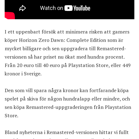
I ett uppenbart försök att minimera risken att gamers
köper Horizon Zero Dawn: Complete Edition som är
mycket billigare och sen uppgradera till Remastered-
versionen så har priset nu ökat med hundra procent.
Från 20 euro till
40 euro på Playstation Store
, eller 449
kronor i Sverige.
Den som vill spara några kronor kan fortfarande köpa
spelet på skiva för någon hundralapp eller mindre, och
sen köpa Remastered-uppgraderingen från Playstation
Store.
Bland nyheterna i Remastered-versionen hittar vi fullt