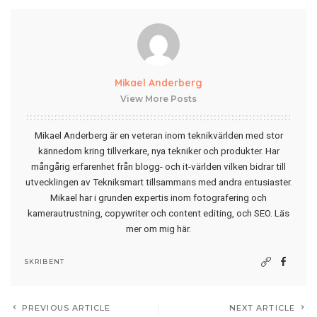
Mikael Anderberg
View More Posts
Mikael Anderberg är en veteran inom teknikvärlden med stor
kännedom kring tillverkare, nya tekniker och produkter. Har
mångårig erfarenhet från blogg- och it-världen vilken bidrar till
utvecklingen av Tekniksmart tillsammans med andra entusiaster.
Mikael har i grunden expertis inom fotografering och
kamerautrustning, copywriter och content editing, och SEO.
Läs
mer om mig här
.
SKRIBENT
PREVIOUS ARTICLE
NEXT ARTICLE