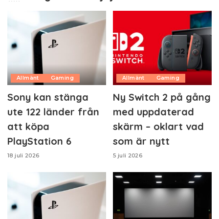
Allmänt
Gaming
Allmänt
Gaming
Sony kan stänga
Ny Switch 2 på gång
ute 122 länder från
med uppdaterad
att köpa
skärm – oklart vad
PlayStation 6
som är nytt
18 juli 2026
5 juli 2026