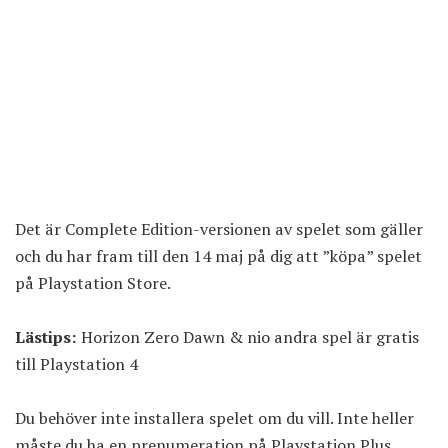
Det är Complete Edition-versionen av spelet som gäller
och du har fram till den 14 maj på dig att ”köpa” spelet
på Playstation Store.
Lästips:
Horizon Zero Dawn & nio andra spel är gratis
till Playstation 4
Du behöver inte installera spelet om du vill. Inte heller
måste du ha en prenumeration på Playstation Plus.