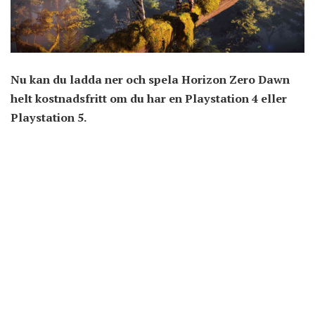
Nu kan du ladda ner och spela Horizon Zero Dawn
helt kostnadsfritt om du har en Playstation 4 eller
Playstation 5.