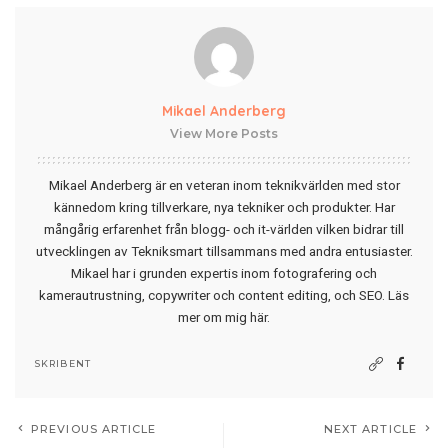
Mikael Anderberg
View More Posts
Mikael Anderberg är en veteran inom teknikvärlden med stor
kännedom kring tillverkare, nya tekniker och produkter. Har
mångårig erfarenhet från blogg- och it-världen vilken bidrar till
utvecklingen av Tekniksmart tillsammans med andra entusiaster.
Mikael har i grunden expertis inom fotografering och
kamerautrustning, copywriter och content editing, och SEO.
Läs
mer om mig här
.
SKRIBENT
PREVIOUS ARTICLE
NEXT ARTICLE