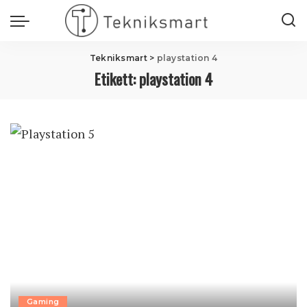
Tekniksmart
>
playstation 4
Etikett:
playstation 4
Gaming