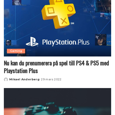
Gaming
Nu kan du prenumerera på spel till PS4 & PS5 med
Playstation Plus
Mikael Anderberg
29 mars 2022
Posted
by