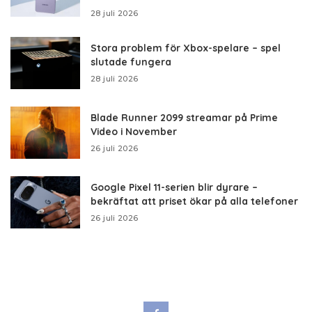
28 juli 2026
Stora problem för Xbox-spelare – spel
slutade fungera
28 juli 2026
Blade Runner 2099 streamar på Prime
Video i November
26 juli 2026
Google Pixel 11-serien blir dyrare –
bekräftat att priset ökar på alla telefoner
26 juli 2026