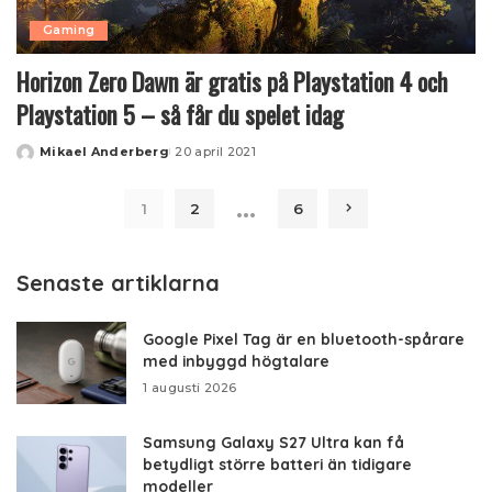
Gaming
Horizon Zero Dawn är gratis på Playstation 4 och
Playstation 5 – så får du spelet idag
Mikael Anderberg
20 april 2021
Posted
by
…
1
2
6
Senaste artiklarna
Google Pixel Tag är en bluetooth-spårare
med inbyggd högtalare
1 augusti 2026
Samsung Galaxy S27 Ultra kan få
betydligt större batteri än tidigare
modeller