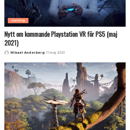
Gaming
Nytt om kommande Playstation VR för PS5 (maj
2021)
Mikael Anderberg
11 maj 2021
Posted
by