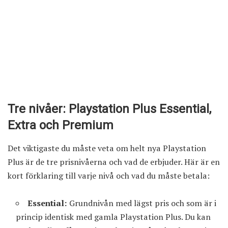
Tre nivåer: Playstation Plus Essential,
Extra och Premium
Det viktigaste du måste veta om helt nya Playstation
Plus är de tre prisnivåerna och vad de erbjuder. Här är en
kort förklaring till varje nivå och vad du måste betala:
Essential:
Grundnivån med lägst pris och som är i
princip identisk med gamla Playstation Plus. Du kan