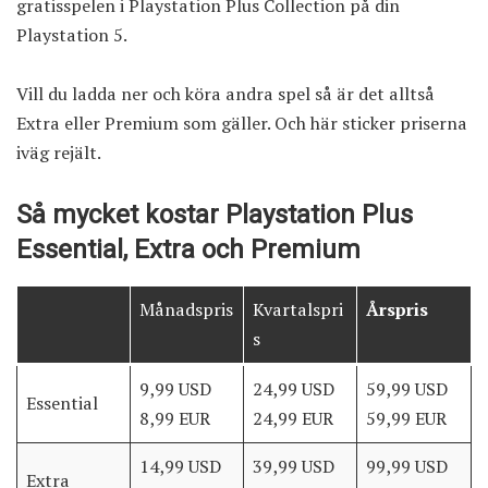
gratisspelen i Playstation Plus Collection på din
Playstation 5.
Vill du ladda ner och köra andra spel så är det alltså
Extra eller Premium som gäller. Och här sticker priserna
iväg rejält.
Så mycket kostar Playstation Plus
Essential, Extra och Premium
Månadspris
Kvartalspri
Årspris
s
9,99 USD
24,99 USD
59,99 USD
Essential
8,99 EUR
24,99 EUR
59,99 EUR
14,99 USD
39,99 USD
99,99 USD
Extra