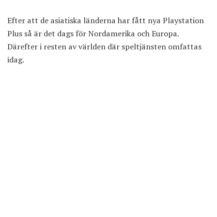
Efter att de asiatiska länderna har fått nya Playstation
Plus så är det dags för Nordamerika och Europa.
Därefter i resten av världen där speltjänsten omfattas
idag.