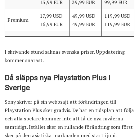
13,99 EUR
39,99 EUR
99,99 EUR
17,99 USD
49,99 USD
119,99 USD
Premium
16,99 EUR
49,99 EUR
119,99 EUR
I skrivande stund saknas svenska priser. Uppdatering
kommer snarast.
Då släpps nya Playstation Plus i
Sverige
Sony skriver på sin webbsajt att förändringen till
Playstation Plus sker gradvis. De har en tidsplan att följa
och alla spelare kommer inte att få de nya nivåerna
samtidigt. Istället sker en rullande förändring som först
sker på den asiatiska marknaden med start i juni.