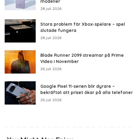
modeller
28 juli 2026
Stora problem för Xbox-spelare – spel
slutade fungera
28 juli 2026
Blade Runner 2099 streamar på Prime
Video i November
26 juli 2026
Google Pixel 11-serien blir dyrare –
bekräftat att priset ökar på alla telefoner
26 juli 2026