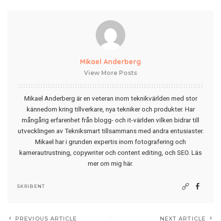
Mikael Anderberg
View More Posts
Mikael Anderberg är en veteran inom teknikvärlden med stor
kännedom kring tillverkare, nya tekniker och produkter. Har
mångårig erfarenhet från blogg- och it-världen vilken bidrar till
utvecklingen av Tekniksmart tillsammans med andra entusiaster.
Mikael har i grunden expertis inom fotografering och
kamerautrustning, copywriter och content editing, och SEO.
Läs
mer om mig här
.
SKRIBENT
PREVIOUS ARTICLE
NEXT ARTICLE