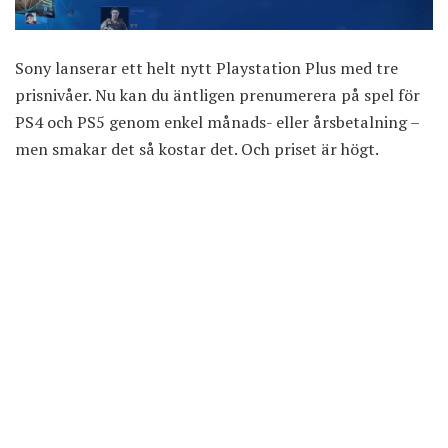
Sony lanserar ett helt nytt Playstation Plus med tre
prisnivåer. Nu kan du äntligen prenumerera på spel för
PS4 och PS5 genom enkel månads- eller årsbetalning –
men smakar det så kostar det. Och priset är högt.