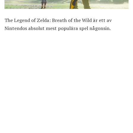
The Legend of Zelda: Breath of the Wild är ett av
Nintendos absolut mest populära spel någonsin.