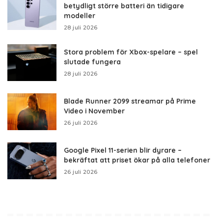
betydligt större batteri än tidigare
modeller
28 juli 2026
Stora problem för Xbox-spelare – spel
slutade fungera
28 juli 2026
Blade Runner 2099 streamar på Prime
Video i November
26 juli 2026
Google Pixel 11-serien blir dyrare –
bekräftat att priset ökar på alla telefoner
26 juli 2026