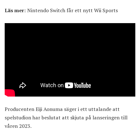
Läs mer:
Nintendo Switch får ett nytt Wii Sports
Producenten Eiji Aonuma säger i ett uttalande att
spelstudion har beslutat att skjuta på lanseringen till
våren 2023.