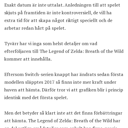
Exakt datum är inte uttalat. Anledningen till att spelet
skjuts på framtiden är inte kontroversiell, de vill ha
extra tid för att skapa något riktigt speciellt och de
arbetar redan hårt på spelet.
Tyvärr har vi inga som helst detaljer om vad
efterföljaren till The Legend of Zelda: Breath of the Wild
kommer att innehålla.
Eftersom Switch-serien knappt har ändrats sedan första
modellen släpptes 2017 så finns inte mer kraft under
huven att hämta. Därför tror vi att grafiken blir i princip
identisk med det första spelet.
Men det betyder så klart inte att det finns förbättringar
att hämta. The Legend of Zelda: Breath of the Wild har