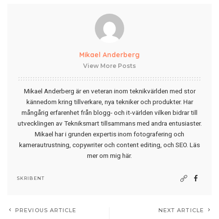
Mikael Anderberg
View More Posts
Mikael Anderberg är en veteran inom teknikvärlden med stor
kännedom kring tillverkare, nya tekniker och produkter. Har
mångårig erfarenhet från blogg- och it-världen vilken bidrar till
utvecklingen av Tekniksmart tillsammans med andra entusiaster.
Mikael har i grunden expertis inom fotografering och
kamerautrustning, copywriter och content editing, och SEO.
Läs
mer om mig här
.
SKRIBENT
PREVIOUS ARTICLE
NEXT ARTICLE