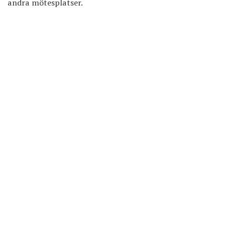
andra mötesplatser.