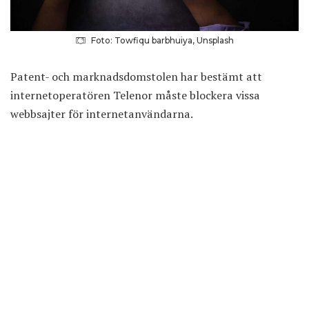
Foto: Towfiqu barbhuiya, Unsplash
Patent- och marknadsdomstolen har bestämt att
internetoperatören Telenor måste blockera vissa
webbsajter för internetanvändarna.