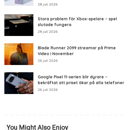
28 juli 2026
Stora problem för Xbox-spelare – spel
slutade fungera
28 juli 2026
Blade Runner 2099 streamar på Prime
Video i November
26 juli 2026
Google Pixel 11-serien blir dyrare –
bekräftat att priset ökar på alla telefoner
26 juli 2026
You Might Also Enjoy