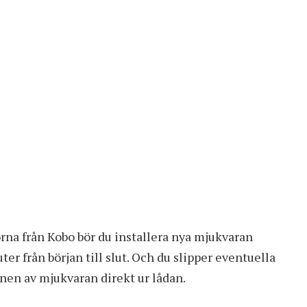
orna från Kobo bör du installera nya mjukvaran
ter från början till slut. Och du slipper eventuella
nen av mjukvaran direkt ur lådan.