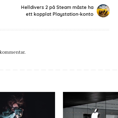
Helldivers 2 på Steam måste ha
ett kopplat Playstation-konto
n kommentar.