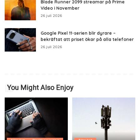
Blade Runner 2099 streamar på Prime
Video i November
26 juli 2026
Google Pixel 11-serien blir dyrare –
bekräftat att priset ökar på alla telefoner
26 juli 2026
You Might Also Enjoy