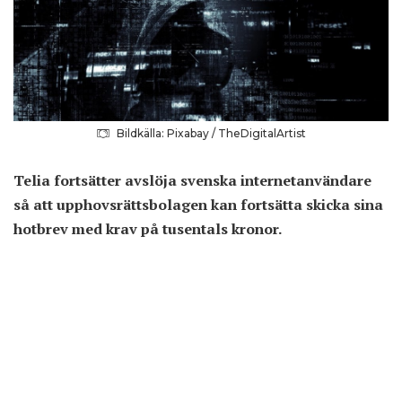
Bildkälla: Pixabay / TheDigitalArtist
Telia fortsätter avslöja svenska internetanvändare
så att upphovsrättsbolagen kan fortsätta skicka sina
hotbrev med krav på tusentals kronor.