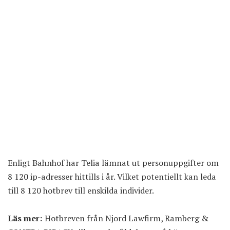
Enligt Bahnhof har Telia lämnat ut personuppgifter om
8 120 ip-adresser hittills i år. Vilket potentiellt kan leda
till 8 120 hotbrev till enskilda individer.
Läs mer:
Hotbreven från Njord Lawfirm, Ramberg &