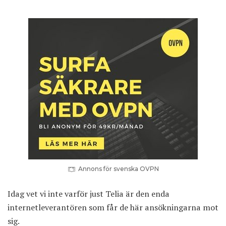
Annons för svenska OVPN
Idag vet vi inte varför just Telia är den enda
internetleverantören som får de här ansökningarna mot
sig.